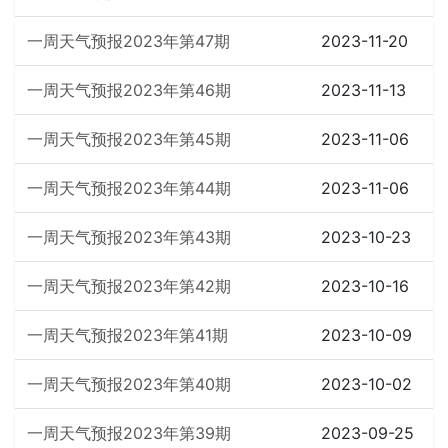
一周天气预报2023年第47期
2023-11-20
一周天气预报2023年第46期
2023-11-13
一周天气预报2023年第45期
2023-11-06
一周天气预报2023年第44期
2023-11-06
一周天气预报2023年第43期
2023-10-23
一周天气预报2023年第42期
2023-10-16
一周天气预报2023年第41期
2023-10-09
一周天气预报2023年第40期
2023-10-02
一周天气预报2023年第39期
2023-09-25