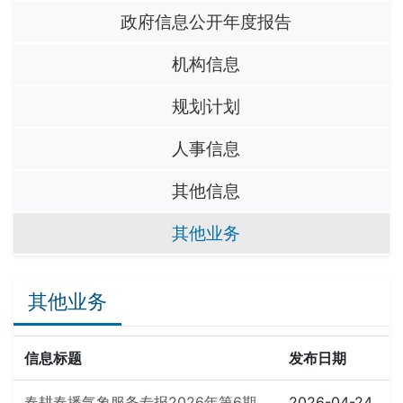
政府信息公开年度报告
机构信息
规划计划
人事信息
其他信息
其他业务
其他业务
信息标题
发布日期
春耕春播气象服务专报2026年第6期
2026-04-24