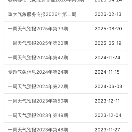
重大气象服务专报2026年第二期
2026-02-13
一周天气预报2025年第33期
2025-08-20
一周天气预报2025年第20期
2025-05-19
一周天气预报2024年第42期
2024-11-24
专题气象信息2024年第24期
2024-11-15
一周天气预报2024年第22期
2024-06-03
一周天气预报2023年第50期
2023-12-11
一周天气预报2023年第49期
2023-12-04
一周天气预报2023年第48期
2023-11-27