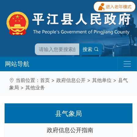
搜索
网站导航
当前位置：
首页
>
政府信息公开
>
其他单位
>
县气
象局
>
其他业务
县气象局
政府信息公开指南