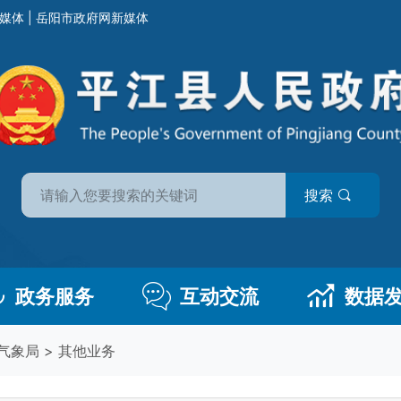
媒体
|
岳阳市政府网新媒体
搜索
政务服务
互动交流
数据
气象局
>
其他业务