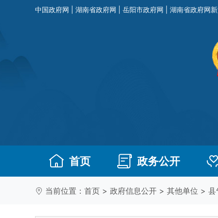
中国政府网
|
湖南省政府网
|
岳阳市政府网
|
湖南省政府网新
首页
政务公开
当前位置：
首页
>
政府信息公开
>
其他单位
>
县