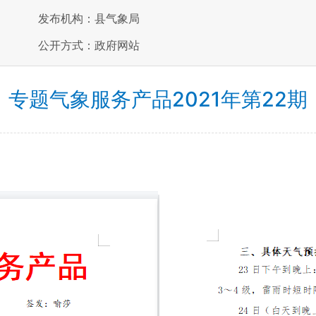
发布机构：县气象局
公开方式：政府网站
专题气象服务产品2021年第22期