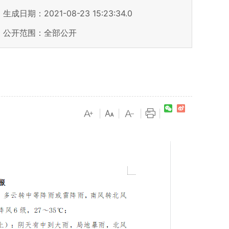
生成日期：2021-08-23 15:23:34.0
公开范围：全部公开
|
|
|
|