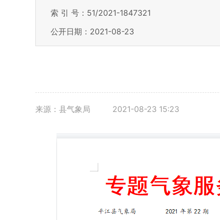
索 引 号：51/2021-1847321
公开日期：2021-08-23
来源：县气象局
2021-08-23 15:23