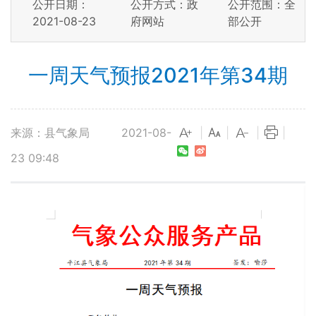
公开日期：
公开方式：政
公开范围：全
2021-08-23
府网站
部公开
一周天气预报2021年第34期
来源：县气象局
2021-08-
|
|
|
|
23 09:48