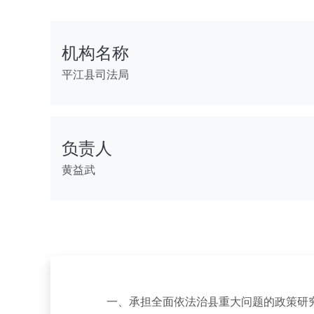
机构名称
平江县司法局
负责人
黄益武
一、承担全面依法治县重大问题的政策研究