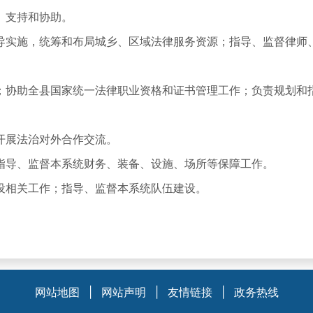
、支持和协助。
实施，统筹和布局城乡、区域法律服务资源；指导、监督律师、
协助全县国家统一法律职业资格和证书管理工作；负责规划和指
展法治对外合作交流。
导、监督本系统财务、装备、设施、场所等保障工作。
相关工作；指导、监督本系统队伍建设。
。
网站地图
|
网站声明
|
友情链接
|
政务热线