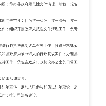
题；承办县政府规范性文件清理、编纂、报备
部门规范性文件的统一登记、统一编号、统一
文件；组织开展政府规范性文件清理工作；负责
进行政执法体制改革有关工作，推进严格规范
关和县政府为被申请人的行政复议案件；办理县
应诉工作；承担县政府行政复议办公室的日常工
关民事法律事务。
法治宣传；推动人民参与和促进法治建设；指
工作；推进司法所建设。