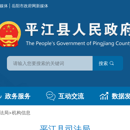
媒体
|
岳阳市政府网新媒体
搜索
政务服务
互动交流
数据
法局
>
机构信息
平江县司法局