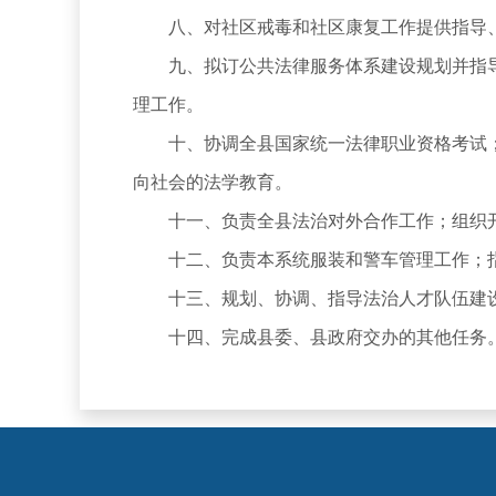
八、对社区戒毒和社区康复工作提供指导
九、拟订公共法律服务体系建设规划并指导
理工作。
十、协调全县国家统一法律职业资格考试；
向社会的法学教育。
十一、负责全县法治对外合作工作；组织开
十二、负责本系统服装和警车管理工作；指
十三、规划、协调、指导法治人才队伍建设
十四、完成县委、县政府交办的其他任务