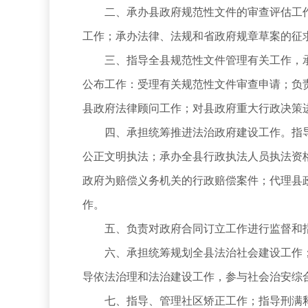
二、承办县政府规范性文件的审查评估工作
工作；承办法律、法规和省政府规章草案的征
三、指导全县规范性文件管理有关工作，承
公布工作：受理有关规范性文件审查申请；负
县政府法律顾问工作；对县政府重大行政决策
四、承担统筹推进法治政府建设工作。指导
公正文明执法；承办全县行政执法人员执法资
政府为赔偿义务机关的行政赔偿案件；代理县
作。
五、负责对政府合同订立工作进行监督和指
六、承担统筹规划全县法治社会建设工作；
导依法治理和法治建设工作，参与社会治安综
七、指导、管理社区矫正工作；指导刑满释