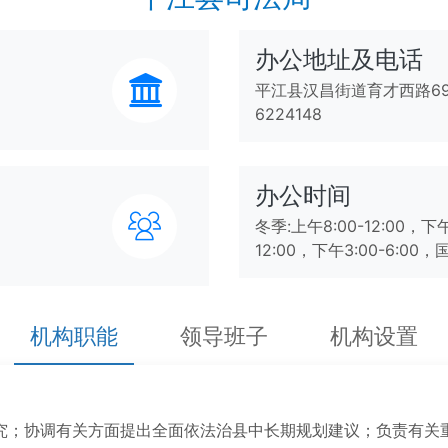
办公地址及电话
平江县汉昌街道育才西路69号
6224148
办公时间
冬季:上午8:00-12:00，下午
12:00，下午3:00-6:
机构职能
领导班子
机构设置
；协调有关方面提出全面依法治县中长期规划建议；负责有关