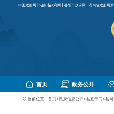
中国政府网
|
湖南省政府网
|
岳阳市政府网
|
湖南省政府网新
首页
政务公开
当前位置：
首页
>
政府信息公开
>
县直部门
>
县司