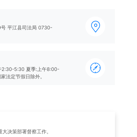
 平江县司法局 0730-
2:30-5:30 夏季:上午8:00-
00，国家法定节假日除外。
重大决策部署督察工作。