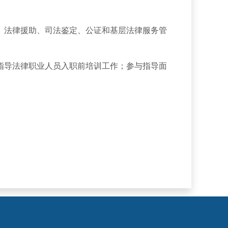
法律援助、司法鉴定、公证和基层法律服务管
导法律职业人员入职前培训工作；参与指导面