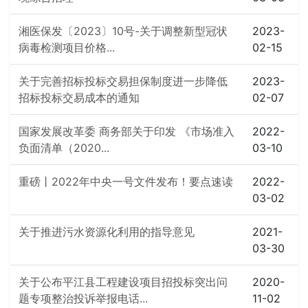
湘医保发〔2023〕10号-关于调整新型冠状
2023-
病毒检测项目价格...
02-15
关于完善招标投标交易担保制度进一步降低
2023-
招标投标交易成本的通知
02-07
国家发展改革委 商务部关于印发 《市场准入
2022-
负面清单（2020...
03-10
重磅丨2022年中央一号文件发布！要点速读
2022-
03-02
关于推进污水资源化利用的指导意见
2021-
03-30
关于公布平江县工程建设项目招投标突出问
2020-
题专项整治投诉举报电话...
11-02