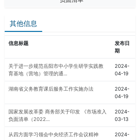
其他信息
信息标题
发布日
期
关于进一步规范岳阳市中小学生研学实践教
2024-
育基地（营地）管理的通...
04-19
湖南省义务教育课后服务工作实施办法
2024-
04-19
国家发展改革委 商务部关于印发 《市场准入
2024-
负面清单（2022...
03-13
从四方面学习领会中央经济工作会议精神
2024-