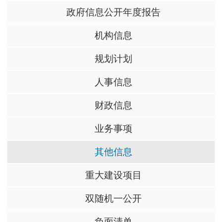
政府信息公开年度报告
机构信息
规划计划
人事信息
财政信息
业务事项
其他信息
重大建设项目
双随机一公开
负面清单