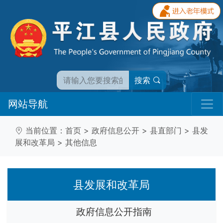
搜索
网站导航
当前位置：
首页
>
政府信息公开
>
县直部门
>
县发
展和改革局
>
其他信息
县发展和改革局
政府信息公开指南