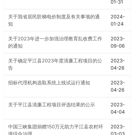
01-31
关于我省居民阶梯电价制度及有关事项的通
2024-
知
01-24
关于2023年进一步加强治理教育乱收费工作
2023-
的通知
09-06
关于确定平江县2023年度清廉工程项目的公
2023-
告
04-26
招标代理机构选取系统上线试运行通知
2023-
04-26
关于平江县清廉工程项目评选结果的公示
2023-
04-04
中国三峡集团捐赠150万元助力平江县农村环
2023-
境综合治理
03-03