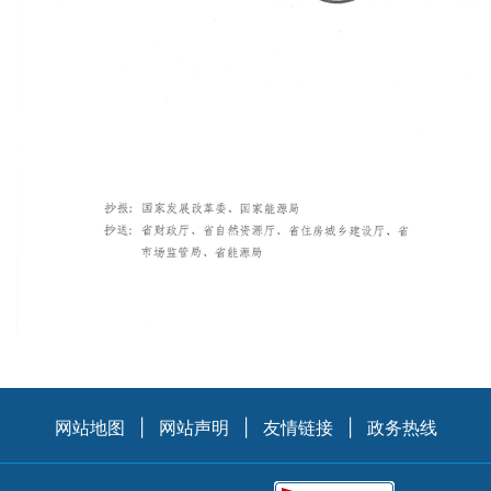
网站地图
|
网站声明
|
友情链接
|
政务热线