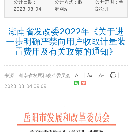
公开日期：
公开方式：政
公开范围：全
2023-08-04
府网站
部公开
湖南省发改委2022年《关于进
一步明确严禁向用户收取计量装
置费用及有关政策的通知》
来源：湖南省发展和改革委员会
|
|
|
|
2023-08-04 09:09