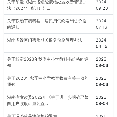
关于印发《湖南省危险废物处置收费管理办
2024-
法（2024年修订）》...
09-23
关于联动下调我县非居民用气终端销售价格
2024-
的通知
07-16
湖南省景区门票及相关服务价格管理办法
2024-
04-19
关于核定2023年秋季中小学教科书价格的通
2023-
知
09-06
关于2023年秋季中小学教育收费有关事项的
2023-
通知
09-06
湖南省发改委2022年《关于进一步明确严禁
2023-
向用户收取计量装置...
08-04
关于调整成品油价格的通知
2021-