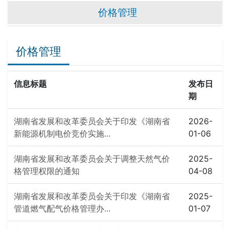
价格管理
价格管理
信息标题
发布日
期
湖南省发展和改革委员会关于印发《湖南省
2026-
新能源机制电价竞价实施...
01-06
湖南省发展和改革委员会关于调整天然气价
2025-
格管理权限的通知
04-08
湖南省发展和改革委员会关于印发《湖南省
2025-
管道燃气配气价格管理办...
01-07