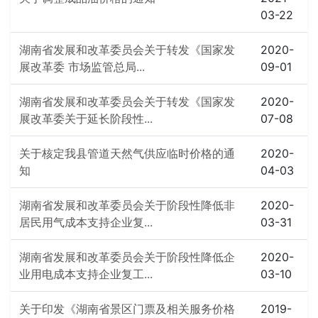
03-22
湖南省发展和改革委员会关于转发《国家发
2020-
展改革委 市场监管总局...
09-01
湖南省发展和改革委员会关于转发《国家发
2020-
展改革委关于延长阶段性...
07-08
关于核定我县管道天然气供应临时价格的通
2020-
知
04-03
湖南省发展和改革委员会关于阶段性降低非
2020-
居民用气成本支持企业复...
03-31
湖南省发展和改革委员会关于阶段性降低企
2020-
业用电成本支持企业复工...
03-10
关于印发《湖南省景区门票及相关服务价格
2019-