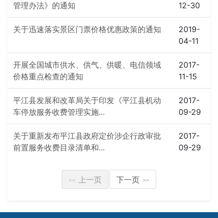
管理办法》的通知
12-30
关于迅速落实景区门票价格优惠政策的通知
2019-
04-11
开展全国城市供水、供气、供暖、电信领域
2017-
价格重点检查的通知
11-15
平江县发展和改革局关于印发《平江县机动
2017-
车停放服务收费管理实施...
09-29
关于重新发布平江县政府定价涉企行政审批
2017-
前置服务收费目录清单和...
09-29
上一页
下一页
<<
>>