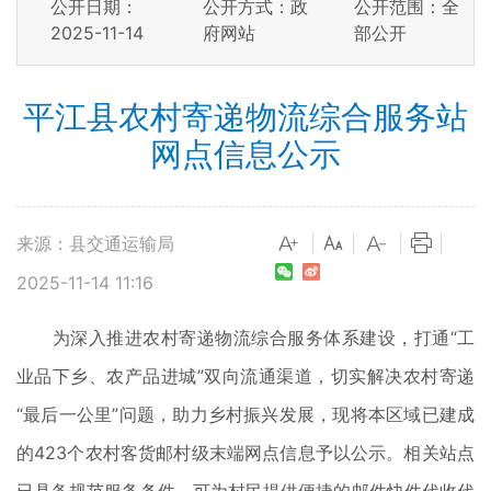
公开日期：
公开方式：政
公开范围：全
2025-11-14
府网站
部公开
平江县农村寄递物流综合服务站
网点信息公示
来源：县交通运输局
|
|
|
|
2025-11-14 11:16
为深入推进农村寄递物流综合服务体系建设，打通“工
业品下乡、农产品进城”双向流通渠道，切实解决农村寄递
“最后一公里”问题，助力乡村振兴发展，现将本区域已建成
的423个农村客货邮村级末端网点信息予以公示。相关站点