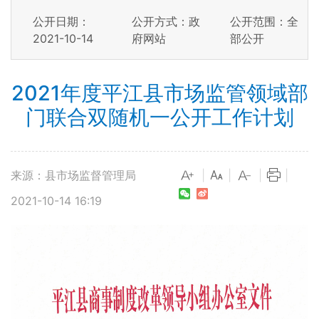
公开日期：
公开方式：政
公开范围：全
2021-10-14
府网站
部公开
2021年度平江县市场监管领域部
门联合双随机一公开工作计划
来源：县市场监督管理局
|
|
|
|
2021-10-14 16:19