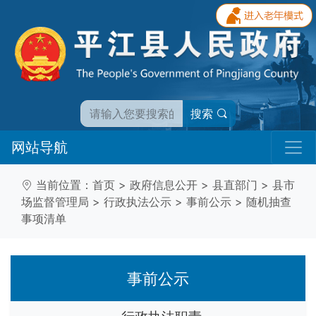
搜索
网站导航
当前位置：
首页
>
政府信息公开
>
县直部门
>
县市
场监督管理局
>
行政执法公示
>
事前公示
>
随机抽查
事项清单
事前公示