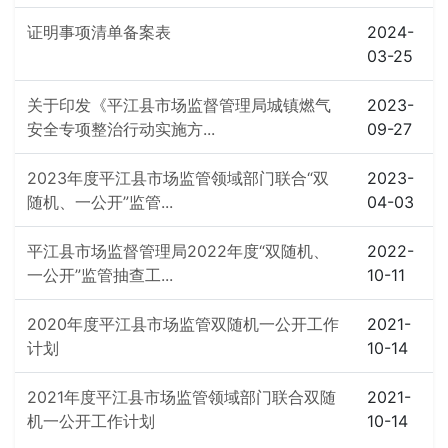
证明事项清单备案表
2024-
03-25
关于印发《平江县市场监督管理局城镇燃气
2023-
安全专项整治行动实施方...
09-27
2023年度平江县市场监管领域部门联合“双
2023-
随机、一公开”监管...
04-03
平江县市场监督管理局2022年度“双随机、
2022-
一公开”监管抽查工...
10-11
2020年度平江县市场监管双随机一公开工作
2021-
计划
10-14
2021年度平江县市场监管领域部门联合双随
2021-
机一公开工作计划
10-14