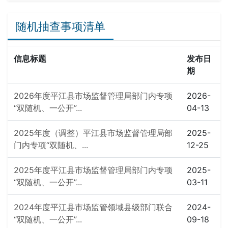
随机抽查事项清单
信息标题
发布日
期
2026年度平江县市场监督管理局部门内专项
2026-
“双随机、一公开”...
04-13
2025年度（调整）平江县市场监督管理局部
2025-
门内专项“双随机、...
12-25
2025年度平江县市场监督管理局部门内专项
2025-
“双随机、一公开”...
03-11
2024年度平江县市场监管领域县级部门联合
2024-
“双随机、一公开”...
09-18