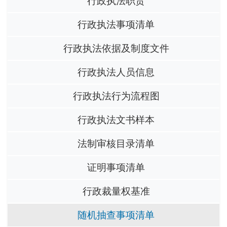
行政执法职责
行政执法事项清单
行政执法依据及制度文件
行政执法人员信息
行政执法行为流程图
行政执法文书样本
法制审核目录清单
证明事项清单
行政裁量权基准
随机抽查事项清单