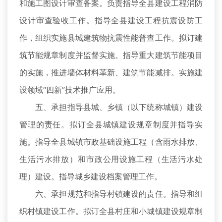
和施工图设计审查备案。负责指导全县建设工程消防
设计审查验收工作。指导全县建设工程抗震设防工
作，组织实施县城建筑物抗震性能普查工作。拟订建
筑节能规章制度并监督实施。指导重大建筑节能项目
的实施，推进墙体材料革新、建筑节能减排。实施建
设领域“四新”技术推广应用。
五、承担指导县城、乡镇（以下统称城镇）建设
管理的责任。拟订全县城镇建设规章制度并指导实
施。指导全县城镇市政基础设施工程（含雨水排放、
生活污水排放）和市政公用设施工程（生活污水处
理）建设。指导城乡建设档案管理工作。
六、承担规范和指导村镇建设的责任。指导和组
织村镇建设工作。拟订全县村庄和小城镇建设规章制