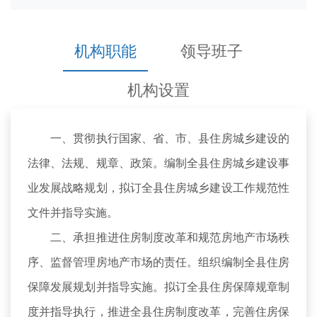
机构职能
领导班子
机构设置
一、贯彻执行国家、省、市、县住房城乡建设的
法律、法规、规章、政策。编制全县住房城乡建设事
业发展战略规划，拟订全县住房城乡建设工作规范性
文件并指导实施。
二、承担推进住房制度改革和规范房地产市场秩
序、监督管理房地产市场的责任。组织编制全县住房
保障发展规划并指导实施。拟订全县住房保障规章制
度并指导执行，推进全县住房制度改革，完善住房保