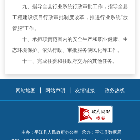
九、指导全县行业系统行政审批工作，指导全县
工程建设项目行政审批制度改革，推进行业系统“放
管服”工作。
十、承担职责范围内的安全生产和职业健康、生
态环境保护、依法行政、审批服务便民化等工作。
十一、完成县委和县政府交办的其他任务。
网站地图
|
网站声明
|
友情链接
|
政务热线
主办：平江县人民政府办公室
承办：平江县数据局