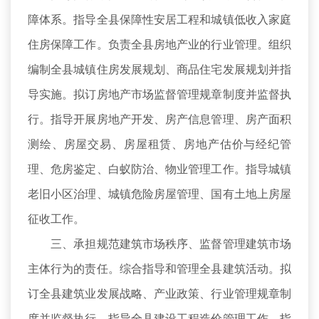
障体系。指导全县保障性安居工程和城镇低收入家庭
住房保障工作。负责全县房地产业的行业管理。组织
编制全县城镇住房发展规划、商品住宅发展规划并指
导实施。拟订房地产市场监督管理规章制度并监督执
行。指导开展房地产开发、房产信息管理、房产面积
测绘、房屋交易、房屋租赁、房地产估价与经纪管
理、危房鉴定、白蚁防治、物业管理工作。指导城镇
老旧小区治理、城镇危险房屋管理、国有土地上房屋
征收工作。
三、承担规范建筑市场秩序、监督管理建筑市场
主体行为的责任。综合指导和管理全县建筑活动。拟
订全县建筑业发展战略、产业政策、行业管理规章制
度并监督执行。指导全县建设工程造价管理工作。指