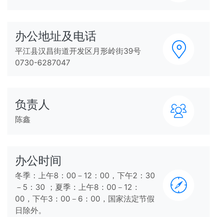
办公地址及电话
平江县汉昌街道开发区月形岭街39号
0730-6287047
负责人
陈鑫
办公时间
冬季：上午8：00－12：00，下午2：30
－5：30 ；夏季：上午8：00－12：
00，下午3：00－6：00，国家法定节假
日除外。