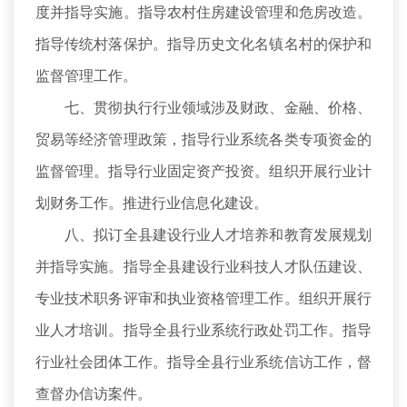
度并指导实施。指导农村住房建设管理和危房改造。
指导传统村落保护。指导历史文化名镇名村的保护和
监督管理工作。
七、贯彻执行行业领域涉及财政、金融、价格、
贸易等经济管理政策，指导行业系统各类专项资金的
监督管理。指导行业固定资产投资。组织开展行业计
划财务工作。推进行业信息化建设。
八、拟订全县建设行业人才培养和教育发展规划
并指导实施。指导全县建设行业科技人才队伍建设、
专业技术职务评审和执业资格管理工作。组织开展行
业人才培训。指导全县行业系统行政处罚工作。指导
行业社会团体工作。指导全县行业系统信访工作，督
查督办信访案件。