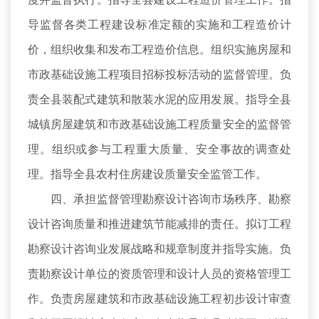
导监督各类工程建设标准定额的实施和工程造价计
价，组织收集和发布工程造价信息。组织实施房屋和
市政基础设施工程项目招标投标活动的监督管理。负
责全县装配式建筑和散装水泥的应用发展。指导全县
城镇房屋建筑和市政基础设施工程质量安全的监督管
理。组织或参与工程重大质量、安全事故的调查处
理。指导全县农村住房建设质量安全监管工作。
四、承担监督管理勘察设计咨询市场秩序、勘察
设计咨询质量和推进建筑节能减排的责任。拟订工程
勘察设计咨询业发展战略和规章制度并指导实施。负
责勘察设计单位的资质管理和设计人员的资格管理工
作。负责房屋建筑和市政基础设施工程初步设计审查