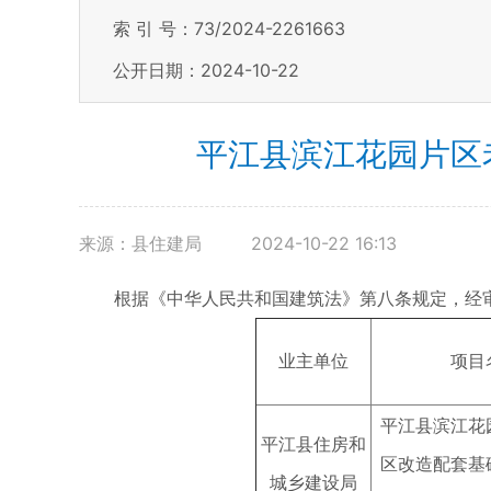
索 引 号：73/2024-2261663
公开日期：2024-10-22
平江县滨江花园片区
来源：县住建局
2024-10-22 16:13
根据《中华人民共和国建筑法》第八条规定，经
业主单位
项目
平江县滨江花
平江县住房和
区改造配套基
城乡建设局