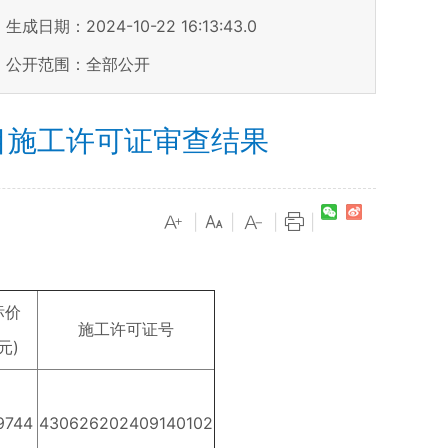
生成日期：2024-10-22 16:13:43.0
公开范围：全部公开
目施工许可证审查结果
|
|
|
|
标价
施工许可证号
元)
9744
430626202409140102