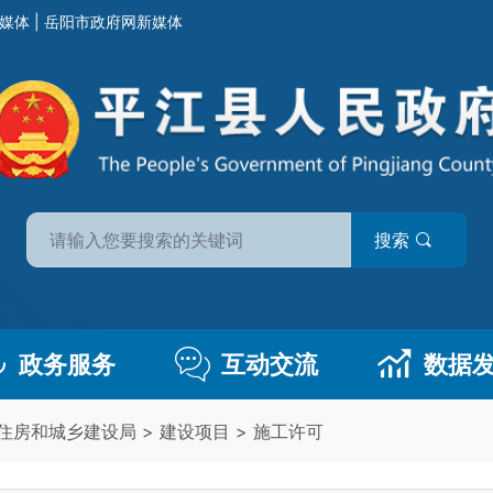
媒体
|
岳阳市政府网新媒体
搜索
政务服务
互动交流
数据
住房和城乡建设局
>
建设项目
>
施工许可