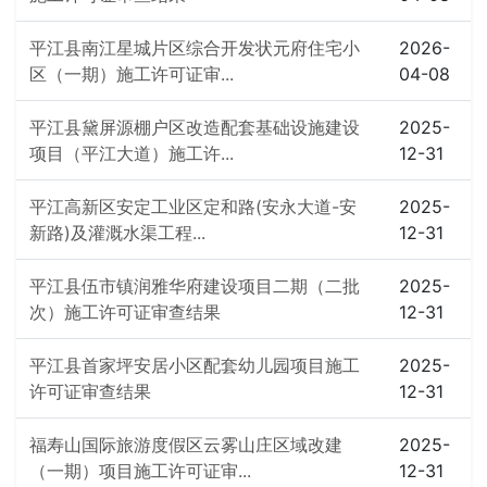
平江县南江星城片区综合开发状元府住宅小
2026-
区（一期）施工许可证审...
04-08
平江县黛屏源棚户区改造配套基础设施建设
2025-
项目（平江大道）施工许...
12-31
平江高新区安定工业区定和路(安永大道-安
2025-
新路)及灌溉水渠工程...
12-31
平江县伍市镇润雅华府建设项目二期（二批
2025-
次）施工许可证审查结果
12-31
平江县首家坪安居小区配套幼儿园项目施工
2025-
许可证审查结果
12-31
福寿山国际旅游度假区云雾山庄区域改建
2025-
（一期）项目施工许可证审...
12-31