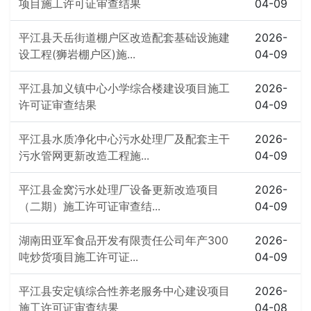
项目施工许可证审查结果
04-09
平江县天岳街道棚户区改造配套基础设施建
2026-
设工程(狮岩棚户区)施...
04-09
平江县加义镇中心小学综合楼建设项目施工
2026-
许可证审查结果
04-09
平江县水质净化中心污水处理厂及配套主干
2026-
污水管网更新改造工程施...
04-09
平江县金窝污水处理厂设备更新改造项目
2026-
（二期）施工许可证审查结...
04-09
湖南田亚军食品开发有限责任公司年产300
2026-
吨炒货项目施工许可证...
04-09
平江县安定镇综合性养老服务中心建设项目
2026-
施工许可证审查结果
04-08