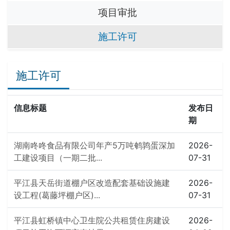
项目审批
施工许可
施工许可
信息标题
发布日
期
湖南咚咚食品有限公司年产5万吨鹌鹑蛋深加
2026-
工建设项目（一期二批...
07-31
平江县天岳街道棚户区改造配套基础设施建
2026-
设工程(葛藤坪棚户区)...
07-31
平江县虹桥镇中心卫生院公共租赁住房建设
2026-