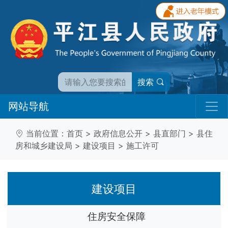
搜索
网站导航
当前位置：
首页
>
政府信息公开
>
县直部门
>
县住
房和城乡建设局
>
建设项目
>
施工许可
建设项目
住房安全保障