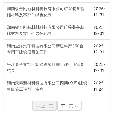
湖南铁金刚新材料科技有限公司矿采装备基
2025-
础材料及零部件绿色化制...
12-31
湖南铁金刚新材料科技有限公司矿采装备基
2025-
础材料及零部件绿色化制...
12-31
湖南全洋汽车科技有限公司新建年产350台
2025-
专用车建设项目施工许...
12-31
平江县长龙加油站建设项目施工许可证审查
2025-
结果
12-31
湖南荣泰新材料科技有限公司四期(仓库)建设
2025-
项目施工许可证审查...
11-24
上一页
下一页
<<
>>