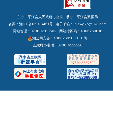
主办：平江县人民政府办公室
承办：平江县数据局
备案：
湘ICP备05013451号
电子邮箱：
pjzwgkb@163.com
网站管理：0730-6263502
网站标识码：4306260016
湘公网安备：43062602000131号
县政府办电话：0730-6222226