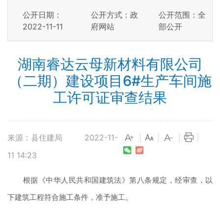
公开日期：
公开方式：政
公开范围：全
2022-11-11
府网站
部公开
湖南睿达云母新材料有限公司
（二期）建设项目6#生产车间施
工许可证审查结果
来源：县住建局
2022-11-
|
|
|
|
11 14:23
根据《中华人民共和国建筑法》第八条规定，经审查，以
下建筑工程符合施工条件，准予施工。