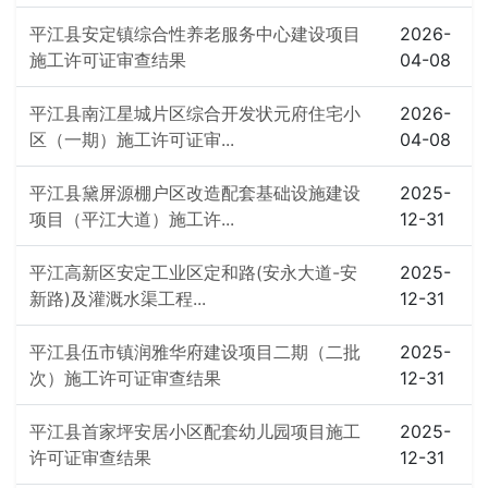
平江县安定镇综合性养老服务中心建设项目
2026-
施工许可证审查结果
04-08
平江县南江星城片区综合开发状元府住宅小
2026-
区（一期）施工许可证审...
04-08
平江县黛屏源棚户区改造配套基础设施建设
2025-
项目（平江大道）施工许...
12-31
平江高新区安定工业区定和路(安永大道-安
2025-
新路)及灌溉水渠工程...
12-31
平江县伍市镇润雅华府建设项目二期（二批
2025-
次）施工许可证审查结果
12-31
平江县首家坪安居小区配套幼儿园项目施工
2025-
许可证审查结果
12-31