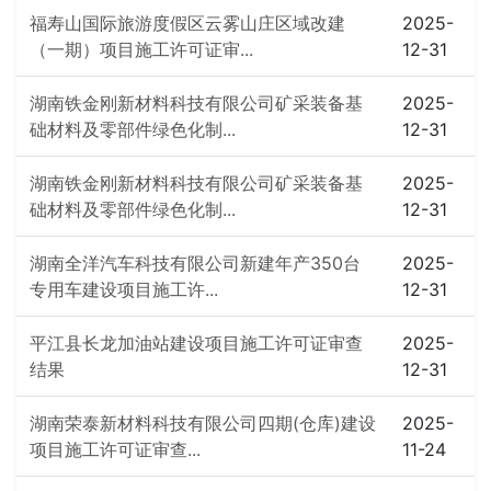
福寿山国际旅游度假区云雾山庄区域改建
2025-
（一期）项目施工许可证审...
12-31
湖南铁金刚新材料科技有限公司矿采装备基
2025-
础材料及零部件绿色化制...
12-31
湖南铁金刚新材料科技有限公司矿采装备基
2025-
础材料及零部件绿色化制...
12-31
湖南全洋汽车科技有限公司新建年产350台
2025-
专用车建设项目施工许...
12-31
平江县长龙加油站建设项目施工许可证审查
2025-
结果
12-31
湖南荣泰新材料科技有限公司四期(仓库)建设
2025-
项目施工许可证审查...
11-24