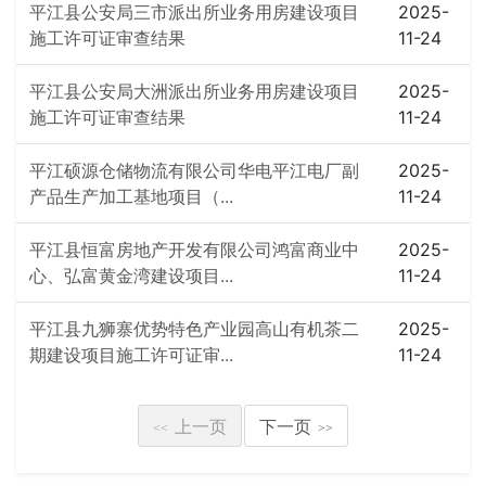
平江县公安局三市派出所业务用房建设项目
2025-
施工许可证审查结果
11-24
平江县公安局大洲派出所业务用房建设项目
2025-
施工许可证审查结果
11-24
平江硕源仓储物流有限公司华电平江电厂副
2025-
产品生产加工基地项目（...
11-24
平江县恒富房地产开发有限公司鸿富商业中
2025-
心、弘富黄金湾建设项目...
11-24
平江县九狮寨优势特色产业园高山有机茶二
2025-
期建设项目施工许可证审...
11-24
上一页
下一页
<<
>>