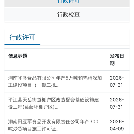
行政许可
行政检查
行政许可
信息标题
发布日
期
湖南咚咚食品有限公司年产5万吨鹌鹑蛋深加
2026-
工建设项目（一期二批...
07-31
平江县天岳街道棚户区改造配套基础设施建
2026-
设工程(葛藤坪棚户区)...
07-31
湖南田亚军食品开发有限责任公司年产300
2026-
吨炒货项目施工许可证...
04-09