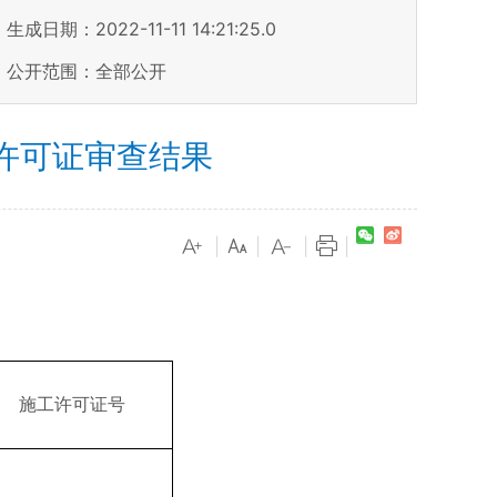
生成日期：2022-11-11 14:21:25.0
公开范围：全部公开
许可证审查结果
|
|
|
|
施工许可证号