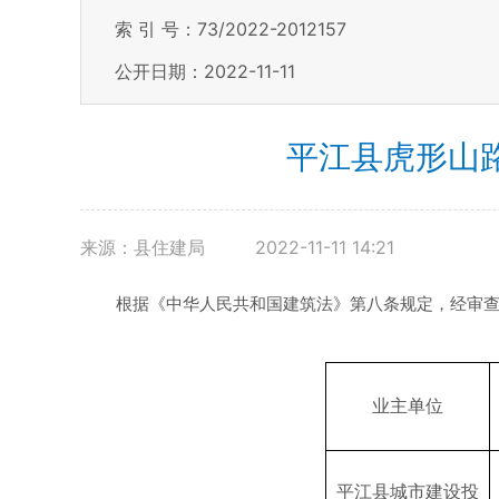
索 引 号：73/2022-2012157
公开日期：2022-11-11
平江县虎形山
来源：县住建局
2022-11-11 14:21
根据《中华人民共和国建筑法》第八条规定，经审
业主单位
平江县城市建设投