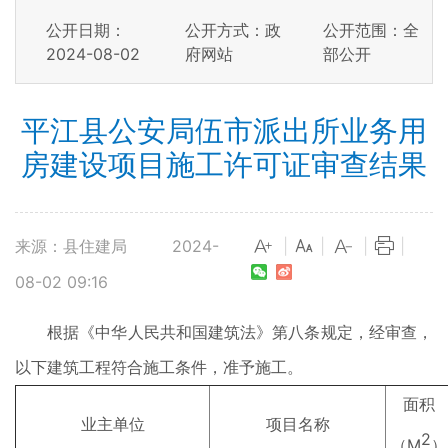
公开日期：
公开方式：政
公开范围：全
2024-08-02
府网站
部公开
平江县公安局伍市派出所业务用
房建设项目施工许可证审查结果
来源：县住建局
2024-
|
|
|
|
08-02 09:16
根据《中华人民共和国建筑法》第八条规定，经审查，
以下建筑工程符合施工条件，准予施工。
面积
业主单位
项目名称
2
（M
）