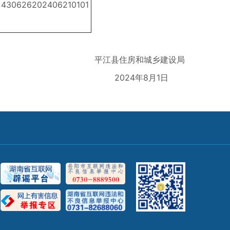
430626202406210101
平江县住房和城乡建设局
2024年8月1日