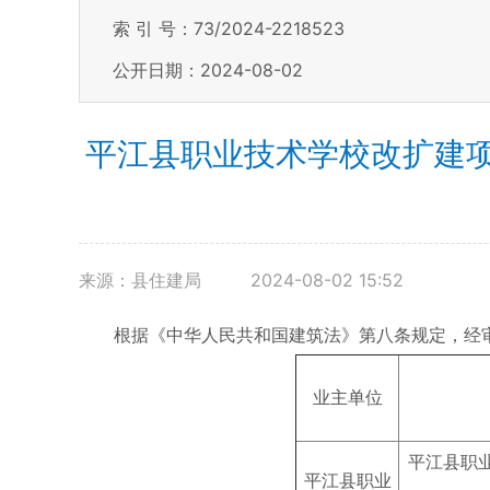
索 引 号：73/2024-2218523
公开日期：2024-08-02
平江县职业技术学校改扩建
来源：县住建局
2024-08-02 15:52
根据《中华人民共和国建筑法》第八条规定，经
业主单位
平江县职
平江县职业