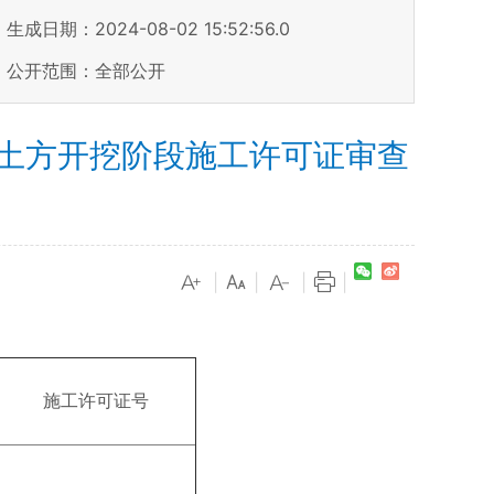
生成日期：2024-08-02 15:52:56.0
公开范围：全部公开
土方开挖阶段施工许可证审查
|
|
|
|
施工许可证号