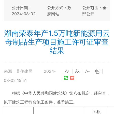
公开日期：
公开方式：政
公开范围：全
2024-08-02
府网站
部公开
湖南荣泰年产1.5万吨新能源用云
母制品生产项目施工许可证审查
结果
来源：县住建局
2024-
|
|
|
|
08-02 15:51
根据《中华人民共和国建筑法》第八条规定，经审查，
以下建筑工程符合施工条件，准予施工。
面积