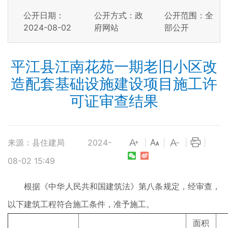
公开日期：
公开方式：政
公开范围：全
2024-08-02
府网站
部公开
平江县江南花苑一期老旧小区改
造配套基础设施建设项目施工许
可证审查结果
来源：县住建局
2024-
|
|
|
|
08-02 15:49
根据《中华人民共和国建筑法》第八条规定，经审查，
以下建筑工程符合施工条件，准予施工。
面积