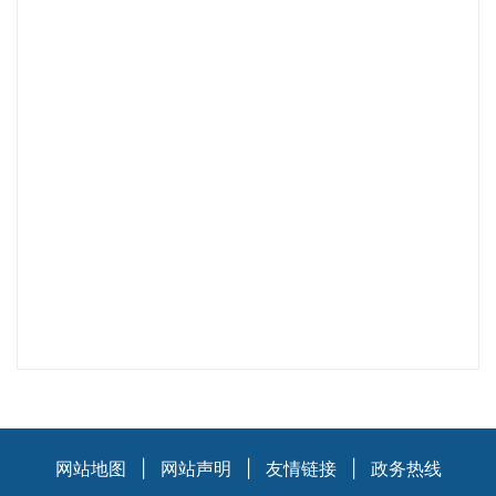
网站地图
|
网站声明
|
友情链接
|
政务热线