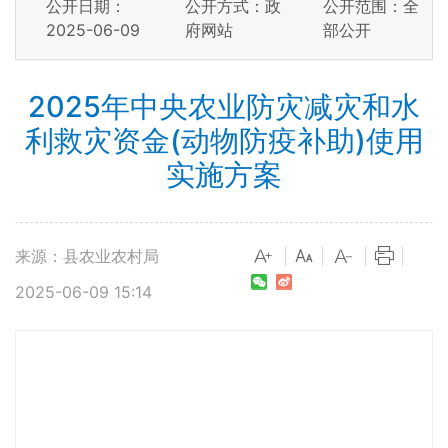
公开日期：
公开方式：政
公开范围：全
2025-06-09
府网站
部公开
2025年中央农业防灾减灾和水
利救灾资金(动物防疫补助)使用
实施方案
来源：县农业农村局
|
|
|
|
2025-06-09 15:14