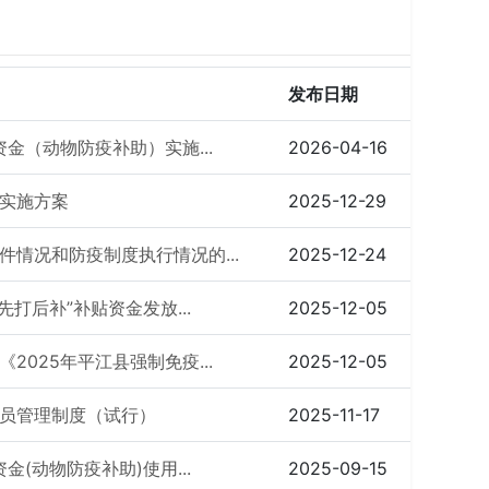
发布日期
金（动物防疫补助）实施...
2026-04-16
实施方案
2025-12-29
情况和防疫制度执行情况的...
2025-12-24
打后补”补贴资金发放...
2025-12-05
025年平江县强制免疫...
2025-12-05
员管理制度（试行）
2025-11-17
(动物防疫补助)使用...
2025-09-15