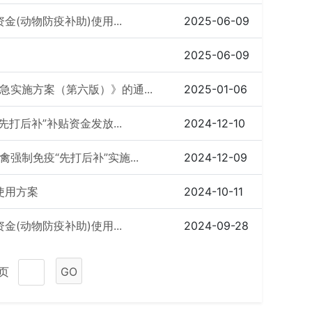
(动物防疫补助)使用...
2025-06-09
2025-06-09
实施方案（第六版）》的通...
2025-01-06
打后补”补贴资金发放...
2024-12-10
制免疫“先打后补”实施...
2024-12-09
使用方案
2024-10-11
(动物防疫补助)使用...
2024-09-28
1页
GO