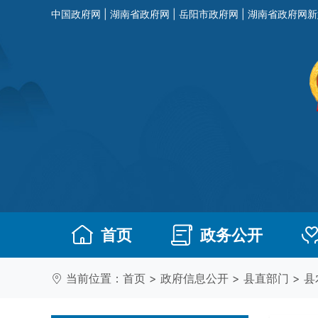
中国政府网
|
湖南省政府网
|
岳阳市政府网
|
湖南省政府网新
首页
政务公开
当前位置：
首页
>
政府信息公开
>
县直部门
>
县