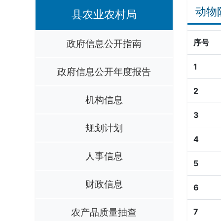
动物
县农业农村局
政府信息公开指南
序号
1
政府信息公开年度报告
2
机构信息
3
规划计划
4
人事信息
5
财政信息
6
农产品质量抽查
7