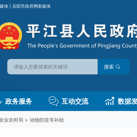
媒体
|
岳阳市政府网新媒体
搜索
政务服务
互动交流
数据
农业农村局
>
动物防疫等补助