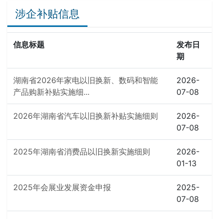
涉企补贴信息
信息标题
发布日
期
湖南省2026年家电以旧换新、数码和智能
2026-
产品购新补贴实施细...
07-08
2026年湖南省汽车以旧换新补贴实施细则
2026-
07-08
2025年湖南省消费品以旧换新实施细则
2026-
01-13
2025年会展业发展资金申报
2025-
07-08