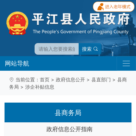
搜索
网站导航
当前位置：
首页
>
政府信息公开
>
县直部门
>
县商
务局
>
涉企补贴信息
县商务局
政府信息公开指南