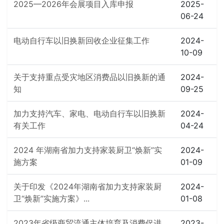
2025—2026年会展项目入库申报
2025-
06-24
电动自行车以旧换新回收企业征集工作
2024-
10-09
关于支持重点受灾地区消费品以旧换新的通
2024-
知
09-25
加力支持汽车、家电、电动自行车以旧换新
2024-
有关工作
04-24
2024 年湖南省加力支持家装厨卫“焕新”实
2024-
施方案
01-09
关于印发《2024年湖南省加力支持家装厨
2024-
卫“焕新”实施方案》...
01-08
2023年省级商贸流通主体培育及消费促进
2023-