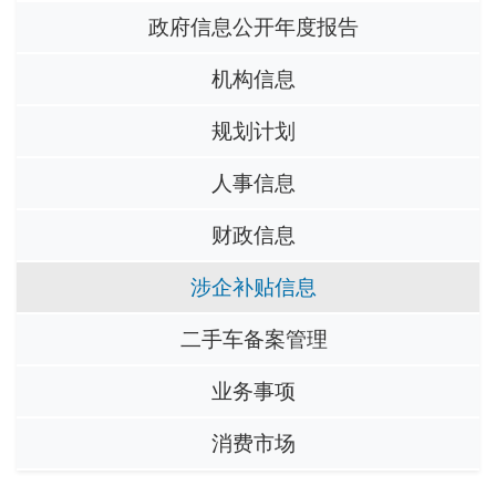
政府信息公开年度报告
机构信息
规划计划
人事信息
财政信息
涉企补贴信息
二手车备案管理
业务事项
消费市场