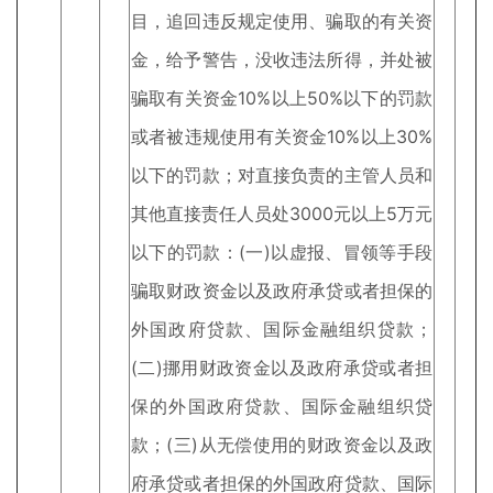
目，追回违反规定使用、骗取的有关资
金，给予警告，没收违法所得，并处被
骗取有关资金10%以上50%以下的罚款
或者被违规使用有关资金10%以上30%
以下的罚款；对直接负责的主管人员和
其他直接责任人员处3000元以上5万元
以下的罚款：(一)以虚报、冒领等手段
骗取财政资金以及政府承贷或者担保的
外国政府贷款、国际金融组织贷款；
(二)挪用财政资金以及政府承贷或者担
保的外国政府贷款、国际金融组织贷
款；(三)从无偿使用的财政资金以及政
府承贷或者担保的外国政府贷款、国际