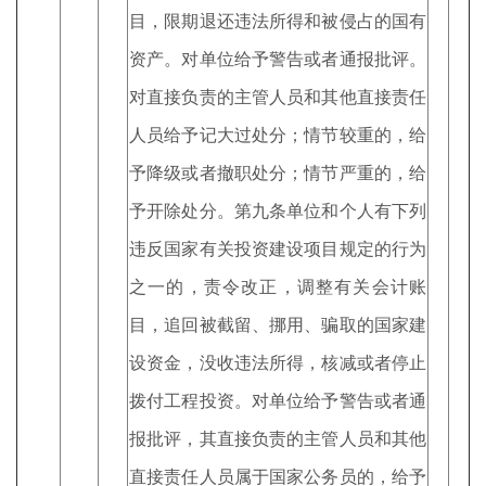
目，限期退还违法所得和被侵占的国有
资产。对单位给予警告或者通报批评。
对直接负责的主管人员和其他直接责任
人员给予记大过处分；情节较重的，给
予降级或者撤职处分；情节严重的，给
予开除处分。第九条单位和个人有下列
违反国家有关投资建设项目规定的行为
之一的，责令改正，调整有关会计账
目，追回被截留、挪用、骗取的国家建
设资金，没收违法所得，核减或者停止
拨付工程投资。对单位给予警告或者通
报批评，其直接负责的主管人员和其他
直接责任人员属于国家公务员的，给予