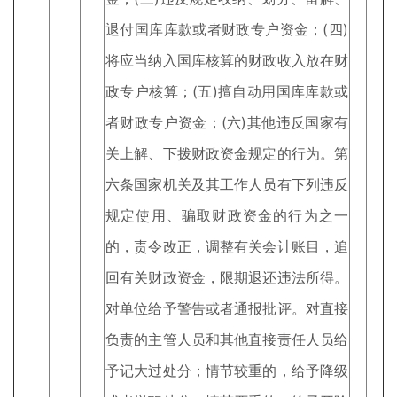
退付国库库款或者财政专户资金；(四)
将应当纳入国库核算的财政收入放在财
政专户核算；(五)擅自动用国库库款或
者财政专户资金；(六)其他违反国家有
关上解、下拨财政资金规定的行为。第
六条国家机关及其工作人员有下列违反
规定使用、骗取财政资金的行为之一
的，责令改正，调整有关会计账目，追
回有关财政资金，限期退还违法所得。
对单位给予警告或者通报批评。对直接
负责的主管人员和其他直接责任人员给
予记大过处分；情节较重的，给予降级