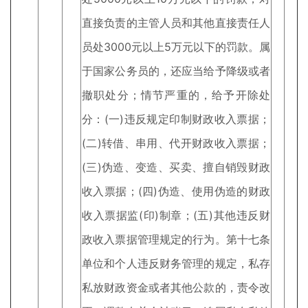
直接负责的主管人员和其他直接责任人
员处3000元以上5万元以下的罚款。属
于国家公务员的，还应当给予降级或者
撤职处分；情节严重的，给予开除处
分：(一)违反规定印制财政收入票据；
(二)转借、串用、代开财政收入票据；
(三)伪造、变造、买卖、擅自销毁财政
收入票据；(四)伪造、使用伪造的财政
收入票据监(印)制章；(五)其他违反财
政收入票据管理规定的行为。第十七条
单位和个人违反财务管理的规定，私存
私放财政资金或者其他公款的，责令改