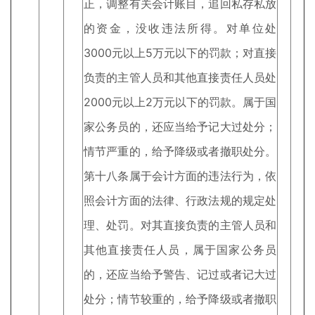
正，调整有关会计账目，追回私存私放
的资金，没收违法所得。对单位处
3000元以上5万元以下的罚款；对直接
负责的主管人员和其他直接责任人员处
2000元以上2万元以下的罚款。属于国
家公务员的，还应当给予记大过处分；
情节严重的，给予降级或者撤职处分。
第十八条属于会计方面的违法行为，依
照会计方面的法律、行政法规的规定处
理、处罚。对其直接负责的主管人员和
其他直接责任人员，属于国家公务员
的，还应当给予警告、记过或者记大过
处分；情节较重的，给予降级或者撤职