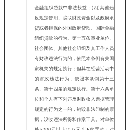
金融组织贷款中非法获益；(四)其他违
反规定使用、骗取财政资金以及政府承
贷或者担保的外国政府贷款、国际金融
组织贷款的行为。第十五条事业单位、
社会团体、其他社会组织及其工作人员
有财政违法行为的，依照本条例有关国
家机关的规定执行；但其在经营活动中
的财政违法行为，依照本条例第十三
条、第十四条的规定执行。第十六条单
位和个人有下列违反财政收入票据管理
规定的行为之一的，销毁非法印制的票
据，没收违法所得和作案工具。对单位
处5000元以上10万元以下的罚款；对