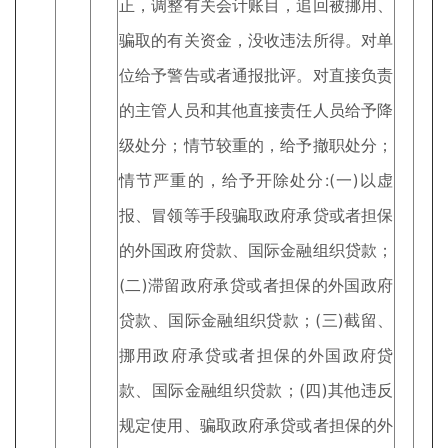
正，调整有关会计账目，追回被挪用、
骗取的有关资金，没收违法所得。对单
位给予警告或者通报批评。对直接负责
的主管人员和其他直接责任人员给予降
级处分；情节较重的，给予撤职处分；
情节严重的，给予开除处分:(一)以虚
报、冒领等手段骗取政府承贷或者担保
的外国政府贷款、国际金融组织贷款；
(二)滞留政府承贷或者担保的外国政府
贷款、国际金融组织贷款；(三)截留、
挪用政府承贷或者担保的外国政府贷
款、国际金融组织贷款；(四)其他违反
规定使用、骗取政府承贷或者担保的外