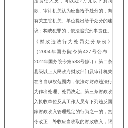
接责任人员，可以处2万元以下的罚
款，审计机关认为应当给予处分的，向
有关主管机关、单位提出给予处分的建
议；构成犯罪的，依法追究刑事责任。
《财政违法行为处罚处分条例》
（2004年国务院令第427号公布，
2011年国务院令第588号修订）第二条
县级以上人民政府财政部门及审计机关
在各自职权范围内，依法对财政违法行
为作出处理、处罚决定。第三条财政收
入执收单位及其工作人员有下列违反国
家财政收入管理规定的行为之一的，责
令改正，补收应当收取的财政收入，限