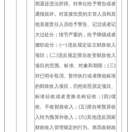
期退还违法所得。对单位给予警告或者
通报批评。对直接负责的主管人员和其
他直接责任人员给予警告、记过或者记
大过处分；情节严重的，给予降级或者
撤职处分：(一)违反规定设立财政收入
项目；(二)违反规定擅自改变财政收入
项目的范围、标准、对象和期限；(三)
对已明令取消、暂停执行或者降低标准
的财政收入项目，仍然依照原定项目、
标准征收或者变换名称征收；(四)缓
收、不收财政收入；(五)擅自将预算收
入转为预算外收入；(六)其他违反国家
财政收入管理规定的行为。第四条财政