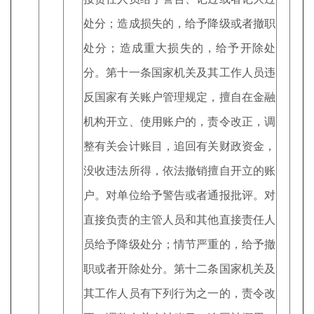
处分；造成损失的，给予降级或者撤职
处分；造成重大损失的，给予开除处
分。第十一条国家机关及其工作人员违
反国家有关账户管理规定，擅自在金融
机构开立、使用账户的，责令改正，调
整有关会计账目，追回有关财政资金，
没收违法所得，依法撤销擅自开立的账
户。对单位给予警告或者通报批评。对
直接负责的主管人员和其他直接责任人
员给予降级处分；情节严重的，给予撤
职或者开除处分。第十二条国家机关及
其工作人员有下列行为之一的，责令改