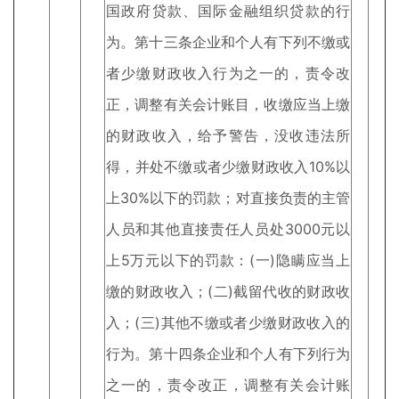
国政府贷款、国际金融组织贷款的行
为。第十三条企业和个人有下列不缴或
者少缴财政收入行为之一的，责令改
正，调整有关会计账目，收缴应当上缴
的财政收入，给予警告，没收违法所
得，并处不缴或者少缴财政收入10%以
上30%以下的罚款；对直接负责的主管
人员和其他直接责任人员处3000元以
上5万元以下的罚款：(一)隐瞒应当上
缴的财政收入；(二)截留代收的财政收
入；(三)其他不缴或者少缴财政收入的
行为。第十四条企业和个人有下列行为
之一的，责令改正，调整有关会计账