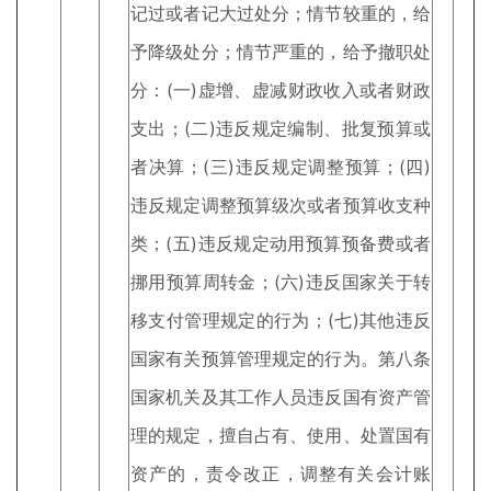
记过或者记大过处分；情节较重的，给
予降级处分；情节严重的，给予撤职处
分：(一)虚增、虚减财政收入或者财政
支出；(二)违反规定编制、批复预算或
者决算；(三)违反规定调整预算；(四)
违反规定调整预算级次或者预算收支种
类；(五)违反规定动用预算预备费或者
挪用预算周转金；(六)违反国家关于转
移支付管理规定的行为；(七)其他违反
国家有关预算管理规定的行为。第八条
国家机关及其工作人员违反国有资产管
理的规定，擅自占有、使用、处置国有
资产的，责令改正，调整有关会计账