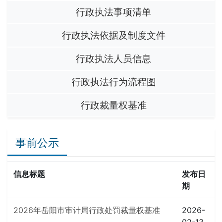
行政执法事项清单
行政执法依据及制度文件
行政执法人员信息
行政执法行为流程图
行政裁量权基准
事前公示
信息标题
发布日
期
2026年岳阳市审计局行政处罚裁量权基准
2026-