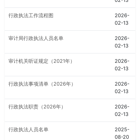
02-13
行政执法工作流程图
2026-
02-13
审计局行政执法人员名单
2026-
02-13
审计机关听证规定（2021年）
2026-
02-13
行政执法事项清单（2026年）
2026-
02-13
行政执法职责（2026年）
2026-
02-13
行政执法人员名单
2025-
08-20