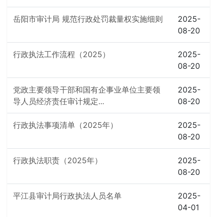
岳阳市审计局 规范行政处罚裁量权实施细则
2025-
08-20
行政执法工作流程（2025）
2025-
08-20
党政主要领导干部和国有企事业单位主要领
2025-
导人员经济责任审计规定...
08-20
行政执法事项清单（2025年）
2025-
08-20
行政执法职责（2025年）
2025-
08-20
平江县审计局行政执法人员名单
2025-
04-01