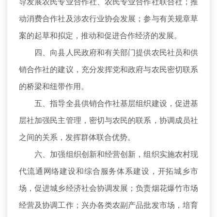
导发展农民专业合作社、农民专业合作社联合社；推
动消费合作社及涉农行业协会发展；参与有关规章草
案的起草和拟定，推动和促进合作经济的发展。
四、向县人民政府和有关部门提供农民社员和供
销合作社的建议，充分发挥党和政府与农民密切联系
的桥梁和纽带作用。
五、指导全县供销合作社基层组织建设，促进基
层社加强民主管理，密切与农民的联系，协调成员社
之间的关系，发挥群体联合优势。
六、加强组织创新和经营创新，组织实施农村现
代流通网络建设和综合服务体系建设，开拓城乡市
场，促进城乡经济社会协调发展；负责烟花爆竹市场
经营及协调工作；兴办各类农副产品批发市场，培育