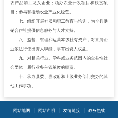
农产品加工龙头企业；领办农业开发项目和扶贫项
目；参与和推动农业产业化经营。
七、组织开展社员和职工教育与培训，为全县供
销合作社提供信息服务与人才支持。
八、监督、管理和运营本级社有资产，对直属企
业依法行使出资人职能，享有出资人权益。
九、对相关行业、学科或业务范围内的全县性社
会团体，履行业务主管单位的职责。
十、承办县委、县政府和上级业务部门交办的其
他工作事项。
网站地图
|
网站声明
|
友情链接
|
政务热线