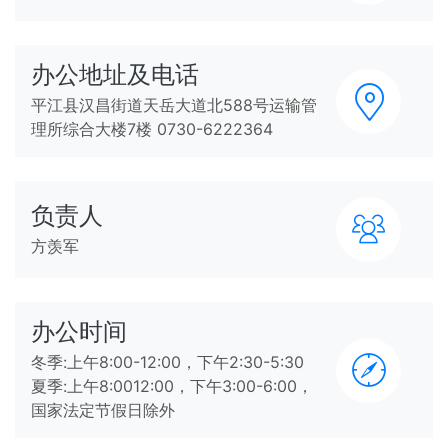
办公地址及电话
平江县汉昌街道天岳大道北588号运输管
理所综合大楼7楼 0730-6222364
负责人
方羡军
办公时间
冬季:上午8:00-12:00，下午2:30-5:30
夏季:上午8:0012:00，下午3:00-6:00，
国家法定节假日除外