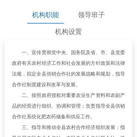
机构职能
领导班子
机构设置
一、宣传贯彻党中央、国务院及省、市、县党委
政府有关农村经济工作和社会发展的方针政策和法律
法规，拟定全县供销合作社的发展战略和规划，指导
合作社制度建设和改革与发展。
二、按照政府授权对重要农业生产资料和农副产
品的经营进行组织、协调和管理；负责指导全县供销
合作社系统化肥农药储备和供应工作。
三、指导和推动全县农村合作经济组织发展；指