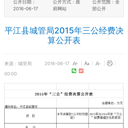
公开日期：
公开方式：政
公开范围：全
2016-06-17
府网站
部公开
平江县城管局2015年三公经费决
算公开表
来源：城管局
2016-06-17
|
|
|
|
00:00