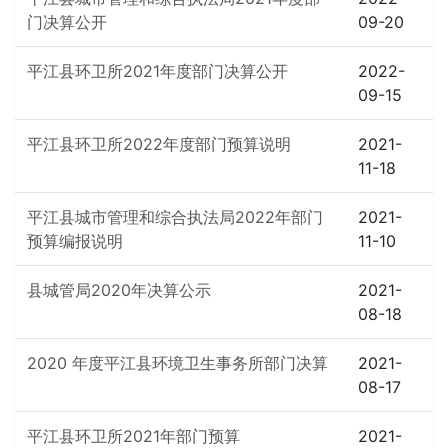
门决算公开
09-20
平江县环卫所2021年度部门决算公开
2022-
09-15
平江县环卫所2022年度部门预算说明
2021-
11-18
平江县城市管理和综合执法局2022年部门
2021-
预算编报说明
11-10
县城管局2020年决算公示
2021-
08-18
2020 年度平江县环境卫生事务所部门决算
2021-
08-17
平江县环卫所2021年部门预算
2021-