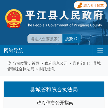
搜索
网站导航
当前位置：
首页
>
政府信息公开
>
县直部门
>
县城
管和综合执法局
>
财政信息
县城管和综合执法局
政府信息公开指南