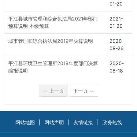
01-20
平江县城市管理和综合执法局2021年部门
2021-
预算说明 本级预算
01-20
城市管理和综合执法局2019年决算说明
2020-
08-26
平江县环境卫生管理所2019年度部门决算
2020-
编报说明
08-18
上一页
下一页
<<
>>
网站地图
|
网站声明
|
友情链接
|
政务热线