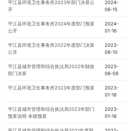
平江县环境卫生事务所2023年部门决算公
2024-
开
08-15
平江县环境卫生事务所2024年度部门预算
2024-
公开
01-16
平江县环境卫生事务所2022年度部门决算
2023-
公开
08-10
平江县城市管理和综合执法局2022年财政
2023-
部门决算
08-09
平江县环境卫生事务所2023年度部门预算
2023-
01-18
平江县城市管理和综合执法局2023年部门
2023-
预算说明 本级预算
01-18
平江县城市管理和综合执法局2021年度部
2022-