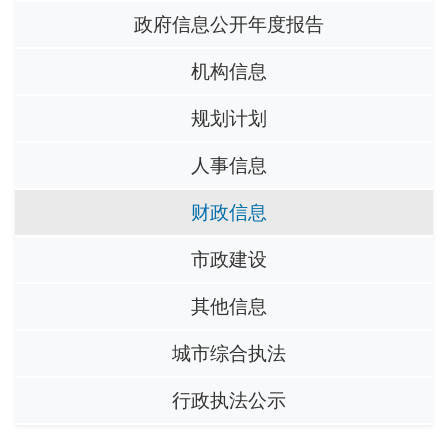
政府信息公开年度报告
机构信息
规划计划
人事信息
财政信息
市政建设
其他信息
城市综合执法
行政执法公示