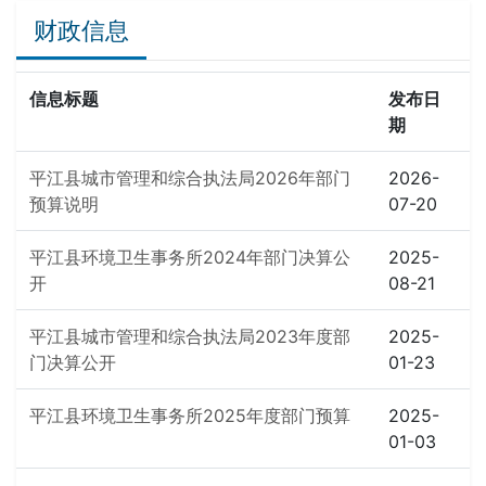
财政信息
信息标题
发布日
期
平江县城市管理和综合执法局2026年部门
2026-
预算说明
07-20
平江县环境卫生事务所2024年部门决算公
2025-
开
08-21
平江县城市管理和综合执法局2023年度部
2025-
门决算公开
01-23
平江县环境卫生事务所2025年度部门预算
2025-
01-03