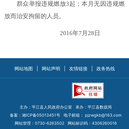
群众举报违规燃放3起；本月无因违规燃
放而治安拘留的人员。
2016年7月28日
网站地图
|
网站声明
|
友情链接
|
政务热线
主办：平江县人民政府办公室
承办：平江县数据局
备案：
湘ICP备05013451号
电子邮箱：
pjzwgkb@163.com
网站管理：0730-6263502
网站标识码：4306260016