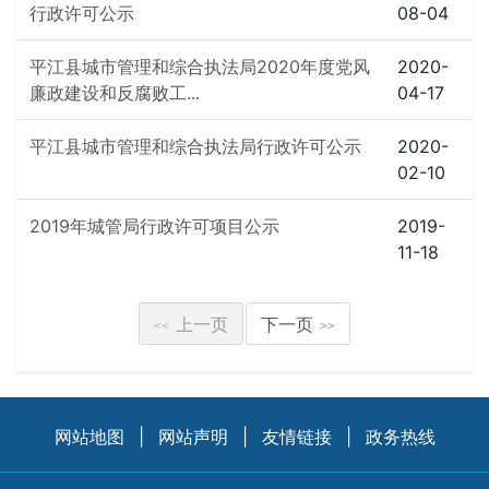
行政许可公示
08-04
平江县城市管理和综合执法局2020年度党风
2020-
廉政建设和反腐败工...
04-17
平江县城市管理和综合执法局行政许可公示
2020-
02-10
2019年城管局行政许可项目公示
2019-
11-18
上一页
下一页
<<
>>
网站地图
|
网站声明
|
友情链接
|
政务热线