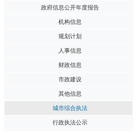
政府信息公开年度报告
机构信息
规划计划
人事信息
财政信息
市政建设
其他信息
城市综合执法
行政执法公示