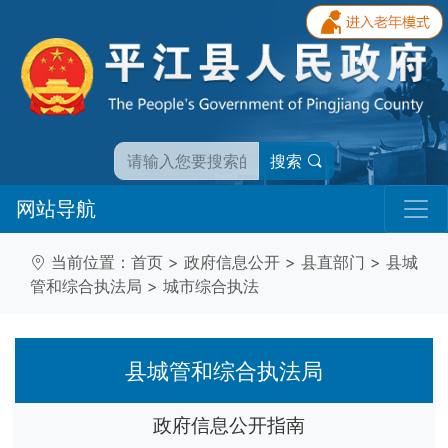
搜索
网站导航
当前位置：
首页
>
政府信息公开
>
县直部门
>
县城
管和综合执法局
>
城市综合执法
县城管和综合执法局
政府信息公开指南