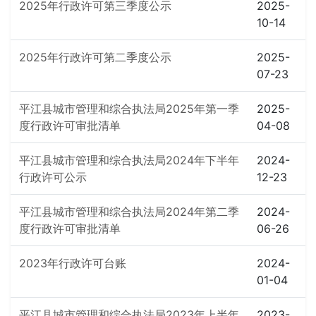
2025年行政许可第三季度公示
2025-
10-14
2025年行政许可第二季度公示
2025-
07-23
平江县城市管理和综合执法局2025年第一季
2025-
度行政许可审批清单
04-08
平江县城市管理和综合执法局2024年下半年
2024-
行政许可公示
12-23
平江县城市管理和综合执法局2024年第二季
2024-
度行政许可审批清单
06-26
2023年行政许可台账
2024-
01-04
平江县城市管理和综合执法局2023年上半年
2023-