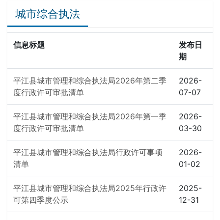
城市综合执法
信息标题
发布日
期
平江县城市管理和综合执法局2026年第二季
2026-
度行政许可审批清单
07-07
平江县城市管理和综合执法局2026年第一季
2026-
度行政许可审批清单
03-30
平江县城市管理和综合执法局行政许可事项
2026-
清单
01-02
平江县城市管理和综合执法局2025年行政许
2025-
可第四季度公示
12-31