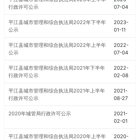
行政许可公示
07-04
平江县城市管理和综合执法局2022年下半年
2023-
公示
01-11
平江县城市管理和综合执法局2022年上半年
2022-
公示
07-04
平江县城市管理和综合执法局2021年下半年
2022-
行政许可公示
02-08
平江县城市管理和综合执法局2021年上半年
2021-
行政许可公示
08-27
2020年城管局行政许可公示
2021-
02-01
平江县城市管理和综合执法局2020年上半年
2020-