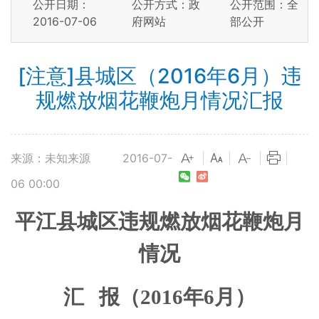
公开日期：
公开方式：政
公开范围：全
2016-07-06
府网站
部公开
[注意]县城区（2016年6月）违
规燃放烟花鞭炮月情况汇报
来源：未知来源
2016-07-
|
|
|
|
06 00:00
平江县城区违规燃放烟花鞭炮月
情况
汇
报（2016年6月）