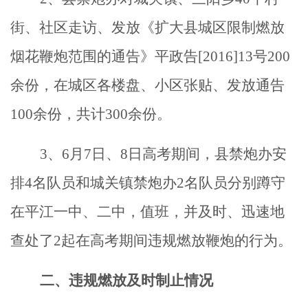
街、社区走访、发放《扩大县城区限制燃放
烟花鞭炮范围的通告》平政告[2016]13号200
余份，在城区各楼盘、小区张贴、发放通告
100余份，共计300余份。
3、6月7日、8日高考期间，县禁炮办安
排4名队员和城关镇禁炮办2名队员分别蹲守
在平江一中、二中，值班，并及时、迅速地
查处了2起在高考期间违规燃放鞭炮的行为。
二、
违规燃放及时制止情况