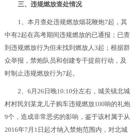
三、违规燃放查处情况
1、本月查处违规燃放烟花鞭炮7起，其
中有2起在高考期间违规燃放的已通报；已查
到违规燃放行为但未找到燃放人3起；根据群
众举报，禁炮队员和创建专干提前行动，及
时制止违规燃放行为7起。
2、6月26日晚10:10分左右，城关镇北城
村村民刘某龙儿子购车违规燃放100响的礼炮
9个，造成非常恶劣的影响，鉴于该村属于从
2016年7月1日起才纳入禁炮范围内，对北城