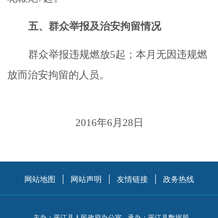
五、群众举报及治安拘留情况
群众举报违规燃放5起；本月无因违规燃
放而治安拘留的人员。
2016年6月28日
网站地图
|
网站声明
|
友情链接
|
政务热线
主办：平江县人民政府办公室
承办：平江县数据局