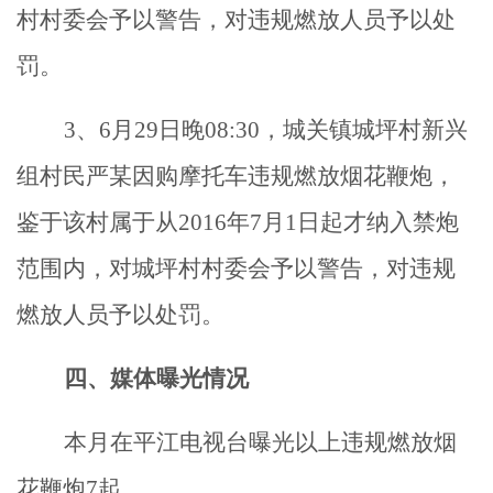
村村委会予以警告，对违规燃放人员予以处
罚。
3、6月29日晚08:30，城关镇城坪村新兴
组村民严某因购摩托车违规燃放烟花鞭炮，
鉴于该村属于从2016年7月1日起才纳入禁炮
范围内，对城坪村村委会予以警告，对违规
燃放人员予以处罚。
四、媒体曝光情况
本月在平江电视台曝光以上违规燃放烟
花鞭炮7起。