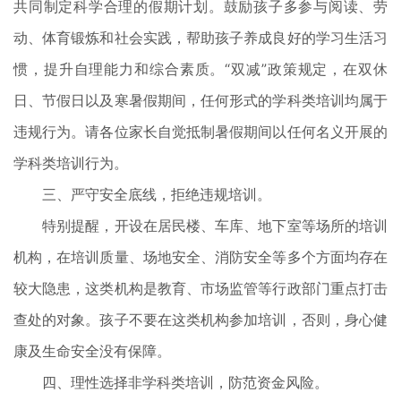
共同制定科学合理的假期计划。鼓励孩子多参与阅读、劳
动、体育锻炼和社会实践，帮助孩子养成良好的学习生活习
惯，提升自理能力和综合素质。“双减”政策规定，在双休
日、节假日以及寒暑假期间，任何形式的学科类培训均属于
违规行为。请各位家长自觉抵制暑假期间以任何名义开展的
学科类培训行为。
三、严守安全底线，拒绝违规培训。
特别提醒，开设在居民楼、车库、地下室等场所的培训
机构，在培训质量、场地安全、消防安全等多个方面均存在
较大隐患，这类机构是教育、市场监管等行政部门重点打击
查处的对象。孩子不要在这类机构参加培训，否则，身心健
康及生命安全没有保障。
四、理性选择非学科类培训，防范资金风险。