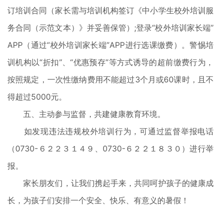
订培训合同（家长需与培训机构签订《中小学生校外培训服
务合同（示范文本）》并妥善保管）;登录“校外培训家长端”
APP（通过“校外培训家长端”APP进行选课缴费）。警惕培
训机构以“折扣”、“优惠预存”等方式诱导的超前缴费行为，
按照规定，一次性缴纳费用不能超过3个月或60课时，且不
得超过5000元。
五、主动参与监督，共建健康教育环境。
如发现违法违规校外培训行为，可通过监督举报电话
（0730-６２２３１４９、0730-６２２１８３０）进行举
报。
家长朋友们，让我们携起手来，共同呵护孩子的健康成
长，为孩子们安排一个安全、快乐、有意义的暑假！