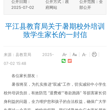
公开日期：
公开方式：政
公开范围：全
2025-07-02
府网站
部公开
平江县教育局关于暑期校外培训
致学生家长的一封信
来源：县教育局
2025-
|
|
|
|
07-02 15:48
各位家长朋友：
暑假将至，为扎实推进“双减”工作，切实减轻中小学生
校外培训负担，有效防范 “退费难”“卷款跑路” 等损害家长切
身利益的问题，全力维护您和孩子的合法权益，确保广大学