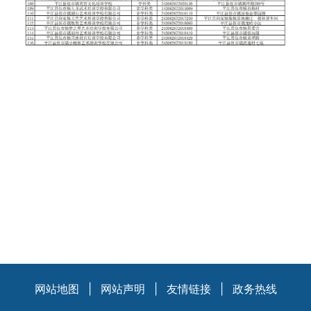
网站地图
|
网站声明
|
友情链接
|
政务热线