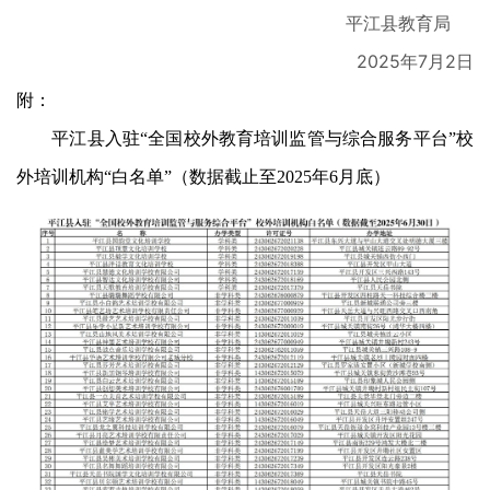
平江县教育局
2025年7月2日
附：
平江县入驻“全国校外教育培训监管与综合服务平台”校
外培训机构“白名单”（数据截止至2025年6月底）