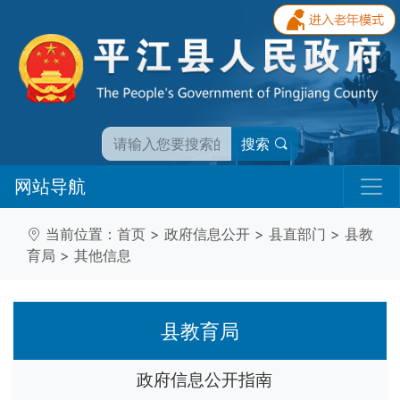
搜索
网站导航
当前位置：
首页
>
政府信息公开
>
县直部门
>
县教
育局
>
其他信息
县教育局
政府信息公开指南