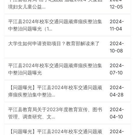
境妇女儿童公益...
12-05
平江县2024年校车交通问题顽瘴痼疾整治集
2024-
中整治问题曝光（1...
11-04
大学生如何申请资助项目？教育部解读来了
2024-
10-08
平江县2024年校车交通问题顽瘴痼疾整治集
2024-
中整治问题曝光
07-10
【问题曝光】平江县2024年校车交通问题顽
2024-
瘴痼疾整治集中整治...
04-28
平江县教育局关于2023年度教育宣传、图书
2024-
管理、调查研究、文...
04-10
【问题曝光】平江县2024年校车交通问题顽
2024-