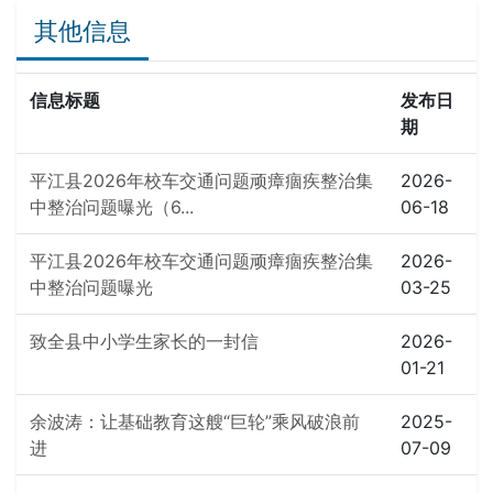
其他信息
信息标题
发布日
期
平江县2026年校车交通问题顽瘴痼疾整治集
2026-
中整治问题曝光（6...
06-18
平江县2026年校车交通问题顽瘴痼疾整治集
2026-
中整治问题曝光
03-25
致全县中小学生家长的一封信
2026-
01-21
余波涛：让基础教育这艘“巨轮”乘风破浪前
2025-
进
07-09