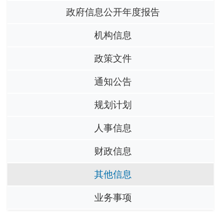
政府信息公开年度报告
机构信息
政策文件
通知公告
规划计划
人事信息
财政信息
其他信息
业务事项