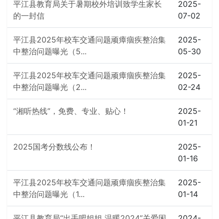
平江县教育局关于暑期校外培训致学生家长
2025-
的一封信
07-02
平江县2025年校车交通问题顽瘴痼疾整治集
2025-
中整治问题曝光（5...
05-30
平江县2025年校车交通问题顽瘴痼疾整治集
2025-
中整治问题曝光（2...
02-24
“湘听热线”，免费、专业、贴心！
2025-
01-21
2025国考分数线公布！
2025-
01-16
平江县2025年校车交通问题顽瘴痼疾整治集
2025-
中整治问题曝光（1...
01-14
平江县教育局“出手吧姐姐 温暖2024”关爱困
2024-