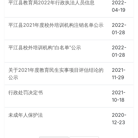
平江县教育局2022年行政执法人员信息
2022-
04-19
平江县2021年度校外培训机构注销名单公示
2022-
01-28
平江县校外培训机构“白名单”公示
2022-
01-28
关于2021年度教育民生实事项目评估结论的
2021-
公示
11-29
行政处罚决定书
2021-
10-18
未成年人保护法
2020-
12-23