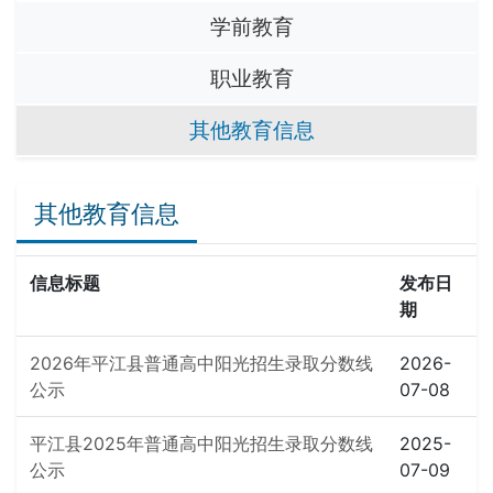
学前教育
职业教育
其他教育信息
其他教育信息
信息标题
发布日
期
2026年平江县普通高中阳光招生录取分数线
2026-
公示
07-08
平江县2025年普通高中阳光招生录取分数线
2025-
公示
07-09