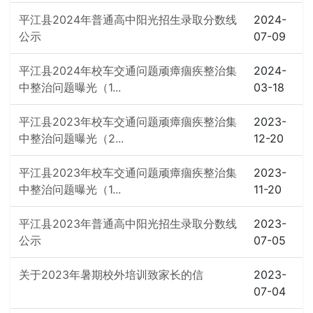
平江县2024年普通高中阳光招生录取分数线
2024-
公示
07-09
平江县2024年校车交通问题顽瘴痼疾整治集
2024-
中整治问题曝光（1...
03-18
平江县2023年校车交通问题顽瘴痼疾整治集
2023-
中整治问题曝光（2...
12-20
平江县2023年校车交通问题顽瘴痼疾整治集
2023-
中整治问题曝光（1...
11-20
平江县2023年普通高中阳光招生录取分数线
2023-
公示
07-05
关于2023年暑期校外培训致家长的信
2023-
07-04