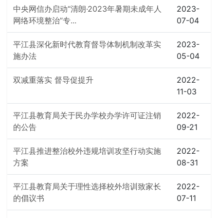
中央网信办启动“清朗·2023年暑期未成年人
2023-
网络环境整治”专...
07-04
平江县深化新时代教育督导体制机制改革实
2023-
施办法
05-04
双减重落实 督导促提升
2022-
11-03
平江县教育局关于民办学校办学许可证注销
2022-
的公告
09-21
平江县推进整治校外违规培训攻坚行动实施
2022-
方案
08-31
平江县教育局关于理性选择校外培训致家长
2022-
的倡议书
07-11