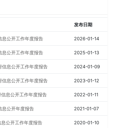
发布日期
信息公开工作年度报告
2026-01-14
政府信息公开工作年度报告
2025-01-13
政府信息公开工作年度报告
2024-01-09
政府信息公开工作年度报告
2023-01-12
府信息公开工作年度报告
2022-01-11
信息公开年度报告
2021-01-07
信息公开工作年度报告
2020-01-10