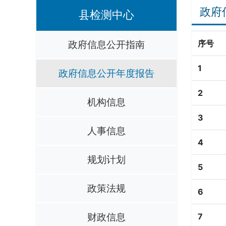
政府
县检测中心
政府信息公开指南
序号
1
政府信息公开年度报告
2
机构信息
3
人事信息
4
规划计划
5
政策法规
6
财政信息
7