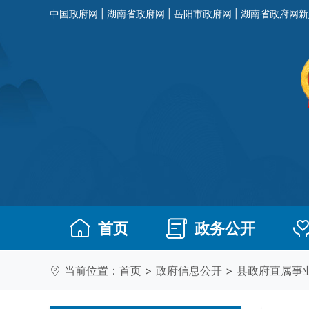
中国政府网
|
湖南省政府网
|
岳阳市政府网
|
湖南省政府网新
首页
政务公开
当前位置：
首页
>
政府信息公开
>
县政府直属事