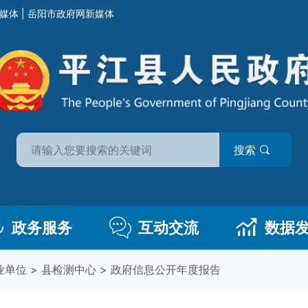
媒体
|
岳阳市政府网新媒体
搜索
政务服务
互动交流
数据
业单位
>
县检测中心
>
政府信息公开年度报告