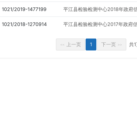
1021/2019-1477199
平江县检验检测中心2018年政府
1021/2018-1270914
平江县检验检测中心2017年政府
上一页
1
下一页
共
<<
>>