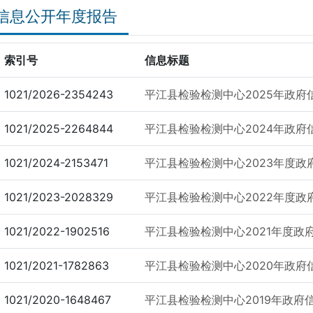
信息公开年度报告
索引号
信息标题
1021/2026-2354243
平江县检验检测中心2025年政府
1021/2025-2264844
平江县检验检测中心2024年
1021/2024-2153471
平江县检验检测中心2023年度
1021/2023-2028329
平江县检验检测中心2022年度
1021/2022-1902516
平江县检验检测中心2021年度政
1021/2021-1782863
平江县检验检测中心2020年政府
1021/2020-1648467
平江县检验检测中心2019年政府