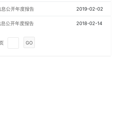
信息公开年度报告
2019-02-02
信息公开年度报告
2018-02-14
1页
GO