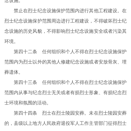
念设施。
禁止在烈士纪念设施保护范围内进行其他工程建设。在
烈士纪念设施保护范围周边进行工程建设，不得破坏烈士纪
念设施的历史风貌，不得影响烈士纪念设施安全或者污染其
环境。
第四十二条 任何组织和个人不得在烈士纪念设施保护
范围内为烈士以外的其他人修建纪念设施或者安放骨灰、埋
葬遗体。
第四十三条 任何组织和个人不得在烈士纪念设施保护
范围内从事与纪念烈士无关或者有损烈士形象、有损纪念烈
士环境和氛围的活动。
第四十四条 烈士在烈士陵园安葬。未在烈士陵园安葬
的，县级以上地方人民政府退役军人工作主管部门征得烈士