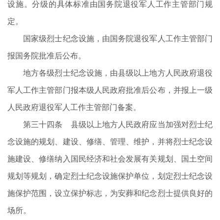
设施。分级的具体标准由国务院退役军人工作主管部门规
定。
国家级烈士纪念设施，由国务院退役军人工作主管部门
报国务院批准后公布。
地方各级烈士纪念设施，由县级以上地方人民政府退役
军人工作主管部门报本级人民政府批准后公布，并报上一级
人民政府退役军人工作主管部门备案。
第三十四条 县级以上地方人民政府应当加强对烈士纪
念设施的规划、建设、修缮、管理、维护，并将烈士纪念设
施建设、修缮纳入国民经济和社会发展有关规划、国土空间
规划等规划，确定烈士纪念设施保护单位，划定烈士纪念设
施保护范围，设立保护标志，为安葬和纪念烈士提供良好的
场所。