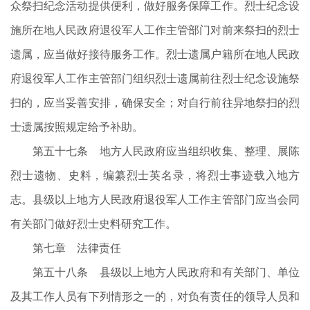
众祭扫纪念活动提供便利，做好服务保障工作。烈士纪念设
施所在地人民政府退役军人工作主管部门对前来祭扫的烈士
遗属，应当做好接待服务工作。烈士遗属户籍所在地人民政
府退役军人工作主管部门组织烈士遗属前往烈士纪念设施祭
扫的，应当妥善安排，确保安全；对自行前往异地祭扫的烈
士遗属按照规定给予补助。
第五十七条 地方人民政府应当组织收集、整理、展陈
烈士遗物、史料，编纂烈士英名录，将烈士事迹载入地方
志。县级以上地方人民政府退役军人工作主管部门应当会同
有关部门做好烈士史料研究工作。
第七章 法律责任
第五十八条 县级以上地方人民政府和有关部门、单位
及其工作人员有下列情形之一的，对负有责任的领导人员和