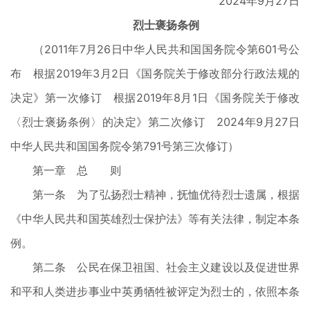
2024年9月27日
烈士褒扬条例
（2011年7月26日中华人民共和国国务院令第601号公
布 根据2019年3月2日《国务院关于修改部分行政法规的
决定》第一次修订 根据2019年8月1日《国务院关于修改
〈烈士褒扬条例〉的决定》第二次修订 2024年9月27日
中华人民共和国国务院令第791号第三次修订）
第一章 总 则
第一条 为了弘扬烈士精神，抚恤优待烈士遗属，根据
《中华人民共和国英雄烈士保护法》等有关法律，制定本条
例。
第二条 公民在保卫祖国、社会主义建设以及促进世界
和平和人类进步事业中英勇牺牲被评定为烈士的，依照本条