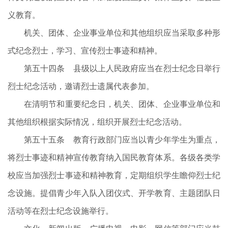
义教育。
机关、团体、企业事业单位和其他组织应当采取多种形
式纪念烈士，学习、宣传烈士事迹和精神。
第五十四条 县级以上人民政府应当在烈士纪念日举行
烈士纪念活动，邀请烈士遗属代表参加。
在清明节和重要纪念日，机关、团体、企业事业单位和
其他组织根据实际情况，组织开展烈士纪念活动。
第五十五条 教育行政部门应当以青少年学生为重点，
将烈士事迹和精神宣传教育纳入国民教育体系。各级各类学
校应当加强烈士事迹和精神教育，定期组织学生瞻仰烈士纪
念设施。提倡青少年入队入团仪式、开学教育、主题团队日
活动等在烈士纪念设施举行。