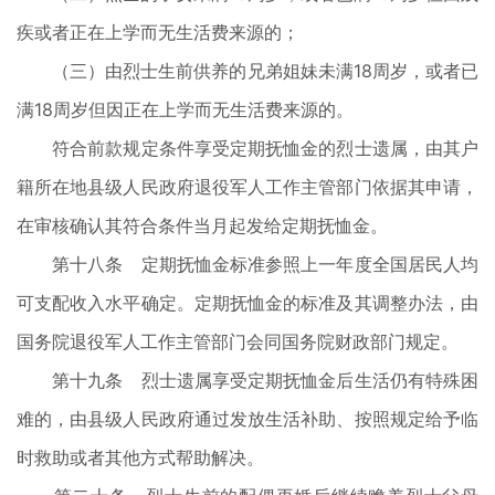
疾或者正在上学而无生活费来源的；
（三）由烈士生前供养的兄弟姐妹未满18周岁，或者已
满18周岁但因正在上学而无生活费来源的。
符合前款规定条件享受定期抚恤金的烈士遗属，由其户
籍所在地县级人民政府退役军人工作主管部门依据其申请，
在审核确认其符合条件当月起发给定期抚恤金。
第十八条 定期抚恤金标准参照上一年度全国居民人均
可支配收入水平确定。定期抚恤金的标准及其调整办法，由
国务院退役军人工作主管部门会同国务院财政部门规定。
第十九条 烈士遗属享受定期抚恤金后生活仍有特殊困
难的，由县级人民政府通过发放生活补助、按照规定给予临
时救助或者其他方式帮助解决。