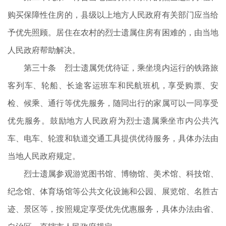
购买保障性住房的，县级以上地方人民政府有关部门应当给
予优先照顾。居住在农村的烈士遗属住房有困难的，由当地
人民政府帮助解决。
第三十条 烈士遗属凭优待证，乘坐境内运行的铁路旅
客列车、轮船、长途客运班车和民航班机，享受购票、安
检、候乘、通行等优先服务，随同出行的家属可以一同享受
优先服务。鼓励地方人民政府为烈士遗属乘坐市内公共汽
车、电车、轮渡和轨道交通工具提供优待服务，具体办法由
当地人民政府规定。
烈士遗属参观游览图书馆、博物馆、美术馆、科技馆、
纪念馆、体育场馆等公共文化设施和公园、展览馆、名胜古
迹、景区等，按照规定享受优先优惠服务，具体办法由省、