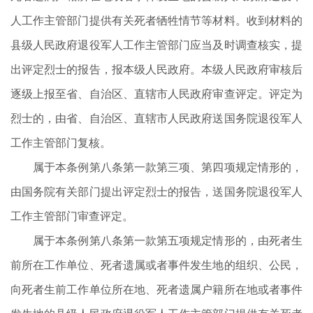
人工作主管部门提供有关死者牺牲情节等材料。收到材料的
县级人民政府退役军人工作主管部门应当及时调查核实，提
出评定烈士的报告，报本级人民政府。本级人民政府审核后
逐级上报至省、自治区、直辖市人民政府审查评定。评定为
烈士的，由省、自治区、直辖市人民政府送国务院退役军人
工作主管部门复核。
属于本条例第八条第一款第三项、第四项规定情形的，
由国务院有关部门提出评定烈士的报告，送国务院退役军人
工作主管部门审查评定。
属于本条例第八条第一款第五项规定情形的，由死者生
前所在工作单位、死者遗属或者事件发生地的组织、公民，
向死者生前工作单位所在地、死者遗属户籍所在地或者事件