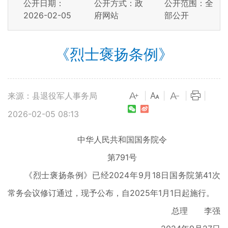
公开日期：
公开方式：政
公开范围：全
2026-02-05
府网站
部公开
《烈士褒扬条例》
来源：县退役军人事务局
|
|
|
|
2026-02-05 08:13
中华人民共和国国务院令
第791号
《烈士褒扬条例》已经2024年9月18日国务院第41次
常务会议修订通过，现予公布，自2025年1月1日起施行。
总理 李强