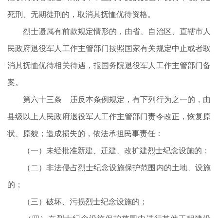
死刑、无期徒刑的，取消其抚恤优待资格。
烈士遗属有前款规定情形的，由省、自治区、直辖市人
民政府退役军人工作主管部门按照国家有关规定中止或者取
消其抚恤优待相关待遇，报国务院退役军人工作主管部门备
案。
第六十三条 违反本条例规定，有下列行为之一的，由
县级以上人民政府退役军人工作主管部门责令改正，恢复原
状、原貌；造成损失的，依法承担民事责任：
（一）未经批准新建、迁建、改扩建烈士纪念设施的；
（二）非法侵占烈士纪念设施保护范围内的土地、设施
的；
（三）破坏、污损烈士纪念设施的；