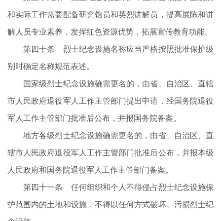
和实际工作需要配备研究馆员和英烈讲解员，提高展陈和讲
解人员专业素养，发挥红色资源优势，拓展宣传教育功能。
第四十条 烈士纪念设施名称应当严格按照批准保护级
别时确定名称规范表述。
国家级烈士纪念设施确需更名的，由省、自治区、直辖
市人民政府退役军人工作主管部门提出申请，经国务院退役
军人工作主管部门批准后公布，并报国务院备案。
地方各级烈士纪念设施确需更名的，由省、自治区、直
辖市人民政府退役军人工作主管部门批准后公布，并报本级
人民政府和国务院退役军人工作主管部门备案。
第四十一条 任何组织和个人不得侵占烈士纪念设施保
护范围内的土地和设施，不得以任何方式破坏、污损烈士纪