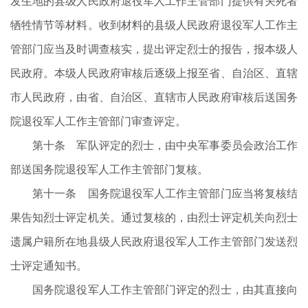
发生地的县级人民政府退役军人工作主管部门提供有关死者
牺牲情节等材料。收到材料的县级人民政府退役军人工作主
管部门应当及时调查核实，提出评定烈士的报告，报本级人
民政府。本级人民政府审核后逐级上报至省、自治区、直辖
市人民政府，由省、自治区、直辖市人民政府审核后送国务
院退役军人工作主管部门审查评定。
第十条 军队评定的烈士，由中央军事委员会政治工作
部送国务院退役军人工作主管部门复核。
第十一条 国务院退役军人工作主管部门应当将复核结
果告知烈士评定机关。通过复核的，由烈士评定机关向烈士
遗属户籍所在地县级人民政府退役军人工作主管部门发送烈
士评定通知书。
国务院退役军人工作主管部门评定的烈士，由其直接向