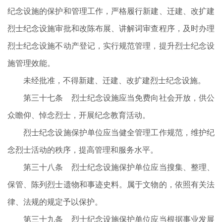
纪念设施的保护和管理工作，严格履行新建、迁建、改扩建
烈士纪念设施审批和改陈布展、讲解词审查程序，及时办理
烈士纪念设施不动产登记，实行规范管理，提升烈士纪念设
施管理效能。
未经批准，不得新建、迁建、改扩建烈士纪念设施。
第三十七条 烈士纪念设施应当免费向社会开放，供公
众瞻仰、悼念烈士，开展纪念教育活动。
烈士纪念设施保护单位应当健全管理工作规范，维护纪
念烈士活动的秩序，提高管理和服务水平。
第三十八条 烈士纪念设施保护单位应当搜集、整理、
保管、陈列烈士遗物和事迹史料。属于文物的，依照有关法
律、法规的规定予以保护。
第三十九条 烈士纪念设施保护单位应当根据事业发展