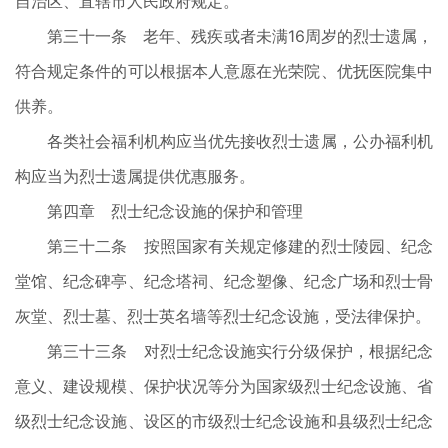
自治区、直辖市人民政府规定。
第三十一条 老年、残疾或者未满16周岁的烈士遗属，
符合规定条件的可以根据本人意愿在光荣院、优抚医院集中
供养。
各类社会福利机构应当优先接收烈士遗属，公办福利机
构应当为烈士遗属提供优惠服务。
第四章 烈士纪念设施的保护和管理
第三十二条 按照国家有关规定修建的烈士陵园、纪念
堂馆、纪念碑亭、纪念塔祠、纪念塑像、纪念广场和烈士骨
灰堂、烈士墓、烈士英名墙等烈士纪念设施，受法律保护。
第三十三条 对烈士纪念设施实行分级保护，根据纪念
意义、建设规模、保护状况等分为国家级烈士纪念设施、省
级烈士纪念设施、设区的市级烈士纪念设施和县级烈士纪念