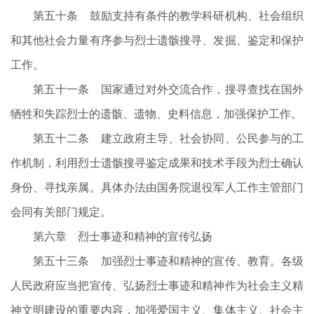
第五十条 鼓励支持有条件的教学科研机构、社会组织
和其他社会力量有序参与烈士遗骸搜寻、发掘、鉴定和保护
工作。
第五十一条 国家通过对外交流合作，搜寻查找在国外
牺牲和失踪烈士的遗骸、遗物、史料信息，加强保护工作。
第五十二条 建立政府主导、社会协同、公民参与的工
作机制，利用烈士遗骸搜寻鉴定成果和技术手段为烈士确认
身份、寻找亲属。具体办法由国务院退役军人工作主管部门
会同有关部门规定。
第六章 烈士事迹和精神的宣传弘扬
第五十三条 加强烈士事迹和精神的宣传、教育。各级
人民政府应当把宣传、弘扬烈士事迹和精神作为社会主义精
神文明建设的重要内容，加强爱国主义、集体主义、社会主