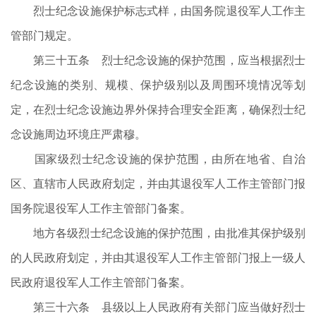
烈士纪念设施保护标志式样，由国务院退役军人工作主
管部门规定。
第三十五条 烈士纪念设施的保护范围，应当根据烈士
纪念设施的类别、规模、保护级别以及周围环境情况等划
定，在烈士纪念设施边界外保持合理安全距离，确保烈士纪
念设施周边环境庄严肃穆。
国家级烈士纪念设施的保护范围，由所在地省、自治
区、直辖市人民政府划定，并由其退役军人工作主管部门报
国务院退役军人工作主管部门备案。
地方各级烈士纪念设施的保护范围，由批准其保护级别
的人民政府划定，并由其退役军人工作主管部门报上一级人
民政府退役军人工作主管部门备案。
第三十六条 县级以上人民政府有关部门应当做好烈士