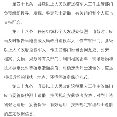
第四十七条 县级以上人民政府退役军人工作主管部门
负责组织搜寻、发掘、鉴定烈士遗骸，有关组织和个人应当
支持配合。
第四十八条 任何组织和个人发现疑似烈士遗骸时，应
当及时报告当地县级人民政府退役军人工作主管部门。县级
以上人民政府退役军人工作主管部门应当会同党史、公安、
档案、文物、规划等有关部门，利用档案史料、现场遗物和
技术鉴定比对等确定遗骸身份。对确定为烈士遗骸的，应当
根据遗骸的现状、地点、环境等确定保护方式。
第四十九条 县级以上人民政府退役军人工作主管部门
应当妥善保护烈士遗骸，按照规定安葬或者安放；对烈士遗
物登记造册，妥善保管，有效运用；按照规定管理烈士遗骸
的鉴定数据信息。