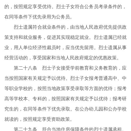
的，按照规定享受优待。烈士子女符合公务员考录条件的，
在同等条件下优先录用为公务员。
烈士遗属符合就业条件的，由当地人民政府优先提供政
策支持和就业服务，促进其实现稳定就业。烈士遗属已经就
业，用人单位经济性裁员时，应当优先留用。烈士遗属从事
经营活动的，享受国家和当地人民政府规定的优惠政策。
第二十八条 烈士子女接受学前教育和义务教育的，应
当按照国家有关规定予以优待。烈士子女报考普通高中、中
等职业学校的，按照当地政策享受录取等方面的优待；报考
高等学校本、专科的，按照国家有关规定予以优待；报考研
究生的，在同等条件下优先录取。在公办幼儿园和公办学校
就读的，按照规定享受资助政策。
第二十九条 符合当地住房保障条件的烈士遗属承租、