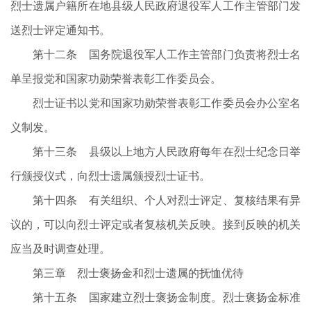
烈士遗属户籍所在地县级人民政府退役军人工作主管部门发
送烈士评定通知书。
第十二条 国务院退役军人工作主管部门负责将烈士名
单呈报党和国家功勋荣誉表彰工作委员会。
烈士证书以党和国家功勋荣誉表彰工作委员会办公室名
义制发。
第十三条 县级以上地方人民政府每年在烈士纪念日举
行颁授仪式，向烈士遗属颁授烈士证书。
第十四条 有关组织、个人对烈士评定、复核结果有异
议的，可以向烈士评定或者复核机关反映。接到反映的机关
应当及时调查处理。
第三章 烈士褒扬金和烈士遗属的抚恤优待
第十五条 国家建立烈士褒扬金制度。烈士褒扬金标准