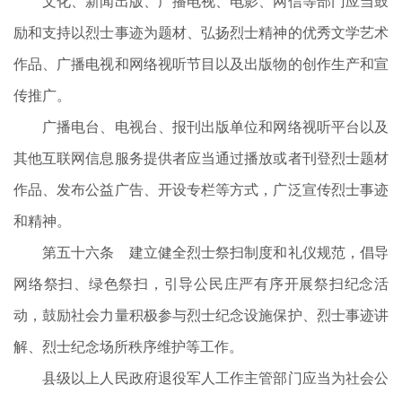
文化、新闻出版、广播电视、电影、网信等部门应当鼓
励和支持以烈士事迹为题材、弘扬烈士精神的优秀文学艺术
作品、广播电视和网络视听节目以及出版物的创作生产和宣
传推广。
广播电台、电视台、报刊出版单位和网络视听平台以及
其他互联网信息服务提供者应当通过播放或者刊登烈士题材
作品、发布公益广告、开设专栏等方式，广泛宣传烈士事迹
和精神。
第五十六条 建立健全烈士祭扫制度和礼仪规范，倡导
网络祭扫、绿色祭扫，引导公民庄严有序开展祭扫纪念活
动，鼓励社会力量积极参与烈士纪念设施保护、烈士事迹讲
解、烈士纪念场所秩序维护等工作。
县级以上人民政府退役军人工作主管部门应当为社会公