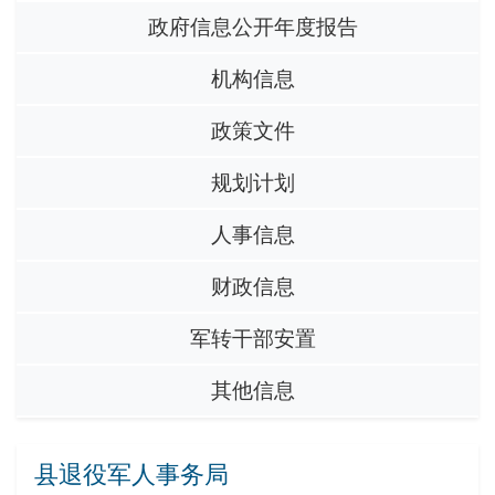
政府信息公开年度报告
机构信息
政策文件
规划计划
人事信息
财政信息
军转干部安置
其他信息
县退役军人事务局