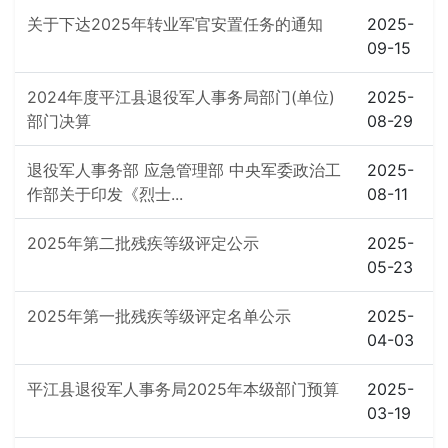
关于下达2025年转业军官安置任务的通知
2025-
09-15
2024年度平江县退役军人事务局部门(单位)
2025-
部门决算
08-29
退役军人事务部 应急管理部 中央军委政治工
2025-
作部关于印发《烈士...
08-11
2025年第二批残疾等级评定公示
2025-
05-23
2025年第一批残疾等级评定名单公示
2025-
04-03
平江县退役军人事务局2025年本级部门预算
2025-
03-19