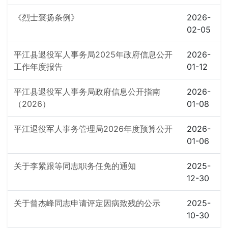
《烈士褒扬条例》
2026-
02-05
平江县退役军人事务局2025年政府信息公开
2026-
工作年度报告
01-12
平江县退役军人事务局政府信息公开指南
2026-
（2026）
01-08
平江退役军人事务管理局2026年度预算公开
2026-
01-06
关于李紧跟等同志职务任免的通知
2025-
12-30
关于曾杰峰同志申请评定因病致残的公示
2025-
10-30