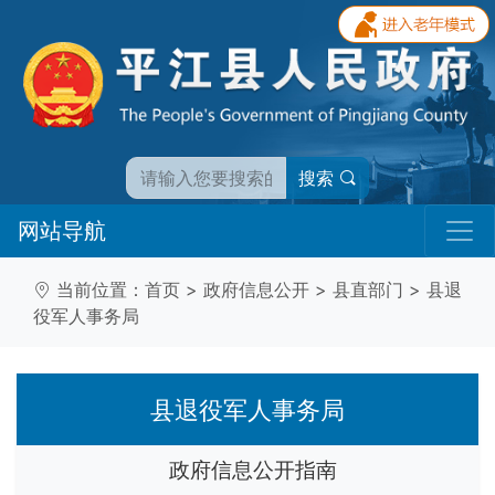
搜索
网站导航
当前位置：
首页
>
政府信息公开
>
县直部门
>
县退
役军人事务局
县退役军人事务局
政府信息公开指南