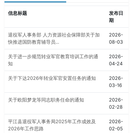
信息标题
发布日
期
退役军人事务部 人力资源社会保障部关于加
2026-
快推进国防教育辅导员...
08-03
关于进一步规范转业军官教育培训工作的通
2026-
知
04-24
关于下达2026年转业军官安置任务的通知
2026-
03-16
关于欧阳梦龙等同志职务任命的通知
2026-
02-28
平江县退役军人事务局2025年工作成效及
2026-
2026年工作思路
02-05