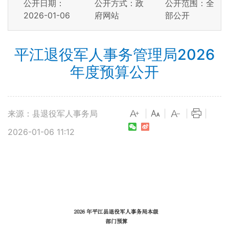
公开日期：
公开方式：政
公开范围：全
2026-01-06
府网站
部公开
平江退役军人事务管理局2026
年度预算公开
来源：县退役军人事务局
|
|
|
|
2026-01-06 11:12