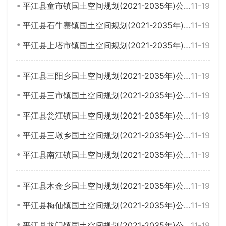
平江县童市镇国土空间规划(2021-2035年)公示说明
11-19
平江县石牛寨镇国土空间规划(2021-2035年)公示说明
11-19
平江县上塔市镇国土空间规划(2021-2035年)公示说明
11-19
平江县三阳乡国土空间规划(2021-2035年)公示说明
11-19
平江县三市镇国土空间规划(2021-2035年)公示说明
11-19
平江县瓮江镇国土空间规划(2021-2035年)公示说明
11-19
平江县三墩乡国土空间规划(2021-2035年)公示说明
11-19
平江县南江镇国土空间规划(2021-2035年)公示说明
11-19
平江县木金乡国土空间规划(2021-2035年)公示说明
11-19
平江县梅仙镇国土空间规划(2021-2035年)公示说明
11-19
平江县龙门镇国土空间规划(2021-2035年)公示说明
11-19