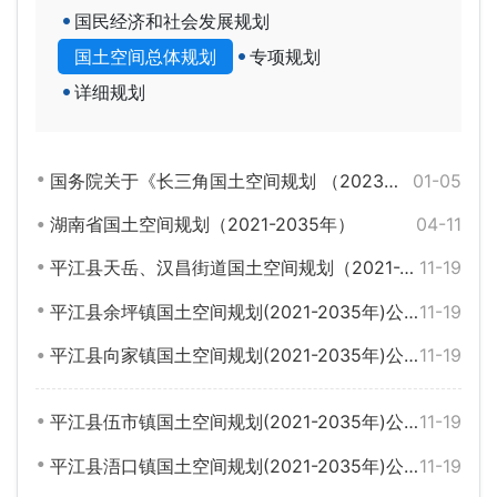
国民经济和社会发展规划
国土空间总体规划
专项规划
详细规划
国务院关于《长三角国土空间规划 （2023—2035年）》的批复
01-05
湖南省国土空间规划（2021-2035年）
04-11
平江县天岳、汉昌街道国土空间规划（2021-2035年）公示说明
11-19
平江县余坪镇国土空间规划(2021-2035年)公示说明
11-19
平江县向家镇国土空间规划(2021-2035年)公示说明
11-19
平江县伍市镇国土空间规划(2021-2035年)公示说明
11-19
平江县浯口镇国土空间规划(2021-2035年)公示说明
11-19