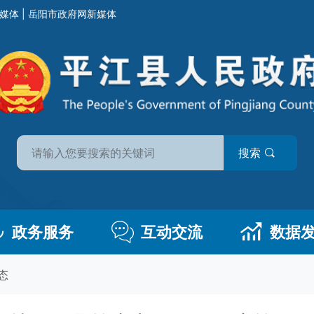
媒体
|
岳阳市政府网新媒体
搜索
政务服务
互动交流
数据
态