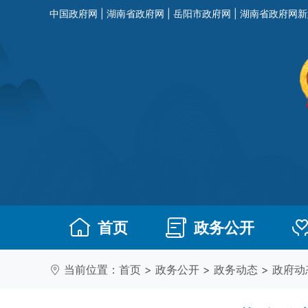
中国政府网
|
湖南省政府网
|
岳阳市政府网
|
湖南省政府网新
首页
政务公开
当前位置：
首页
>
政务公开
>
政务动态
>
政府动