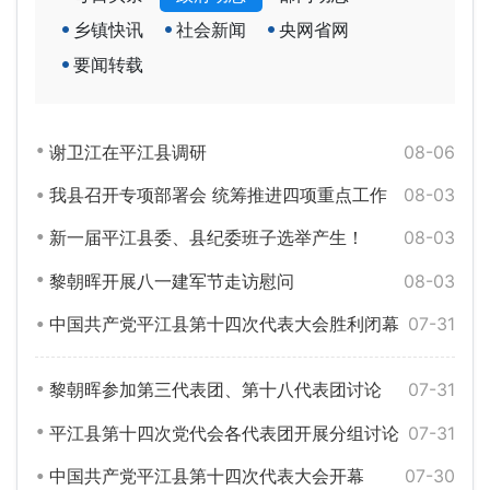
乡镇快讯
社会新闻
央网省网
要闻转载
谢卫江在平江县调研
08-06
我县召开专项部署会 统筹推进四项重点工作
08-03
新一届平江县委、县纪委班子选举产生！
08-03
黎朝晖开展八一建军节走访慰问
08-03
中国共产党平江县第十四次代表大会胜利闭幕
07-31
黎朝晖参加第三代表团、第十八代表团讨论
07-31
平江县第十四次党代会各代表团开展分组讨论
07-31
中国共产党平江县第十四次代表大会开幕
07-30