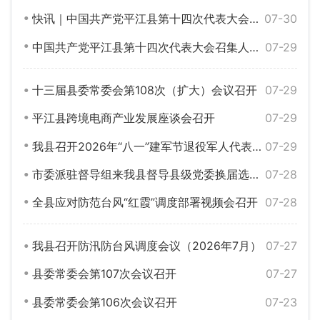
快讯｜中国共产党平江县第十四次代表大会开幕
07-30
中国共产党平江县第十四次代表大会召集人会议召开
07-29
十三届县委常委会第108次（扩大）会议召开
07-29
平江县跨境电商产业发展座谈会召开
07-29
我县召开2026年“八一”建军节退役军人代表座谈会
07-29
市委派驻督导组来我县督导县级党委换届选举风气
07-28
全县应对防范台风“红霞”调度部署视频会召开
07-28
我县召开防汛防台风调度会议（2026年7月）
07-27
县委常委会第107次会议召开
07-27
县委常委会第106次会议召开
07-23