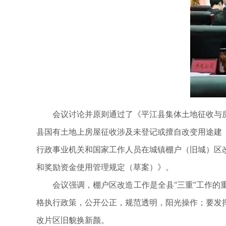
会议讨论并原则通过了《平江县集体土地征收与
县国有土地上房屋征收涉及未登记或擅自改变用途建
行政事业机关和国家工作人员在城镇棚户（旧城）区
和奖励资金使用管理规定（草案）》。
会议强调，棚户区改造工作是全县“三重”工作
格执行政策，公开公正，规范透明，阳光操作；要发
改片区旧貌换新颜。