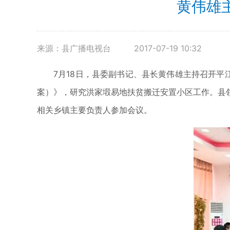
黄伟雄
来源：县广播电视台
2017-07-19 10:32
7月18日，县委副书记、县长黄伟雄主持召开
案）》，研究洪家塅易地扶贫搬迁安置小区工作。县
相关乡镇主要负责人参加会议。