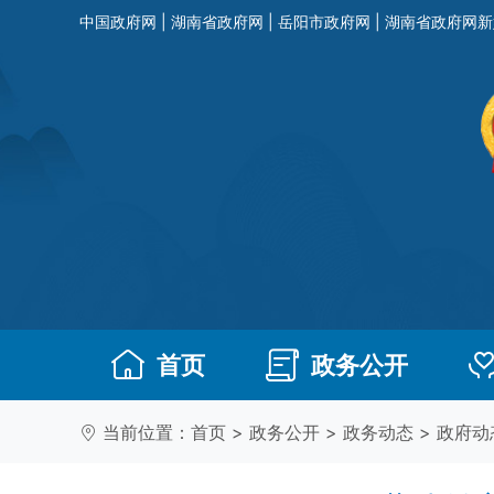
中国政府网
|
湖南省政府网
|
岳阳市政府网
|
湖南省政府网新
首页
政务公开
当前位置：
首页
>
政务公开
>
政务动态
>
政府动