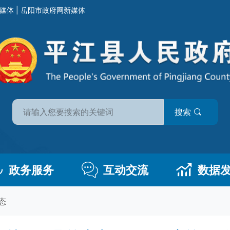
媒体
|
岳阳市政府网新媒体
搜索
政务服务
互动交流
数据
态