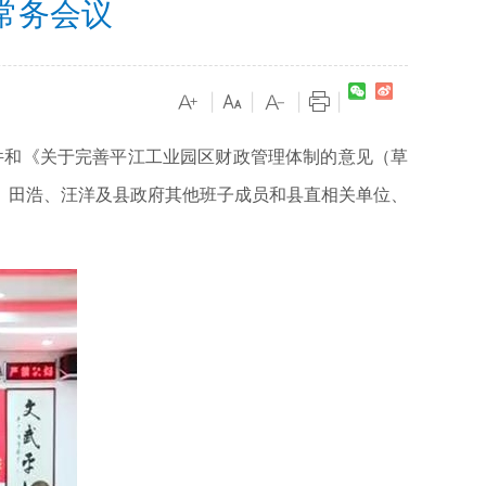
常务会议
|
|
|
|
件和《关于完善平江工业园区财政管理体制的意见（草
、田浩、汪洋及县政府其他班子成员和县直相关单位、