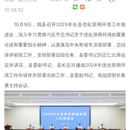
10 08:32
10月9日，我县召开2025年全县优化营商环境工作推
进会，深入学习贯彻习近平总书记关于优化营商环境的重要
论述和重要指示精神，认真落实中央和省市决策部署，总结
讲评前段工作，安排部署后段任务。县委书记刘正仁出席会
议并讲话，县委副书记、县长彭方建就2024年优化营商环
境工作作讲评并部署当前工作，县委副书记、统战部部长鲁
勇主持会议。