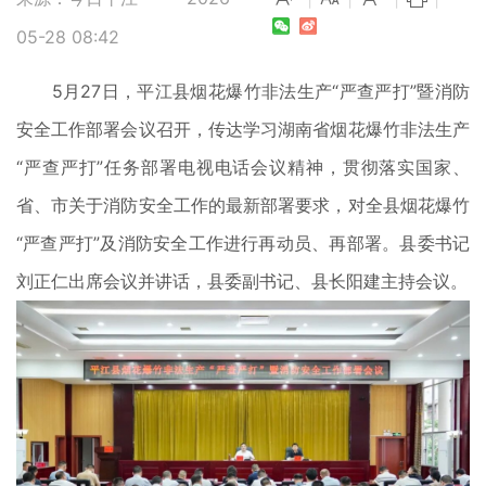
05-28 08:42
5月27日，平江县烟花爆竹非法生产“严查严打”暨消防
安全工作部署会议召开，传达学习湖南省烟花爆竹非法生产
“严查严打”任务部署电视电话会议精神，贯彻落实国家、
省、市关于消防安全工作的最新部署要求，对全县烟花爆竹
“严查严打”及消防安全工作进行再动员、再部署。县委书记
刘正仁出席会议并讲话，县委副书记、县长阳建主持会议。