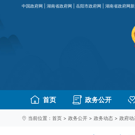
中国政府网
|
湖南省政府网
|
岳阳市政府网
|
湖南省政府网新
首页
政务公开
当前位置：
首页
>
政务公开
>
政务动态
>
政府动