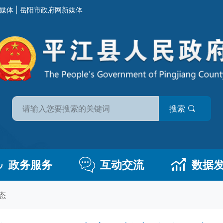
媒体
|
岳阳市政府网新媒体
搜索
政务服务
互动交流
数据
态