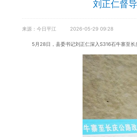
刘正仁督导
来源：今日平江
2026-05-29 09:28
5月28日，县委书记刘正仁深入S316石牛寨至