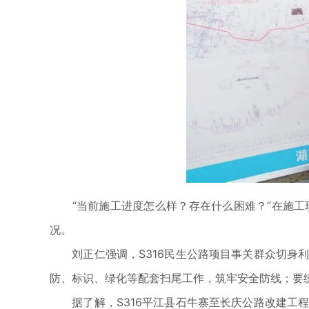
“当前施工进度怎么样？存在什么困难？”在施工
况。
刘正仁强调，S316民生公路项目事关群众切身利
防、标识、绿化等配套扫尾工作，筑牢安全防线；要
据了解，S316平江县石牛寨至长庆公路改建工程