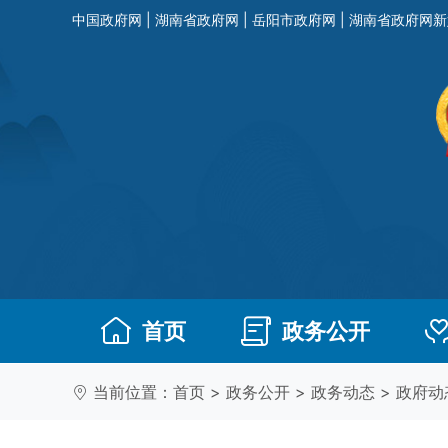
中国政府网
|
湖南省政府网
|
岳阳市政府网
|
湖南省政府网新
首页
政务公开
当前位置：
首页
>
政务公开
>
政务动态
>
政府动