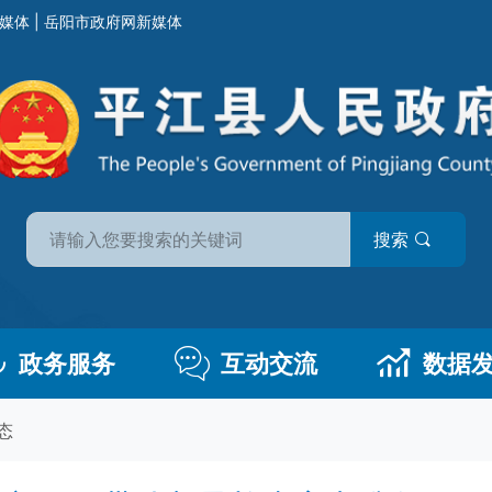
媒体
|
岳阳市政府网新媒体
搜索
政务服务
互动交流
数据
态