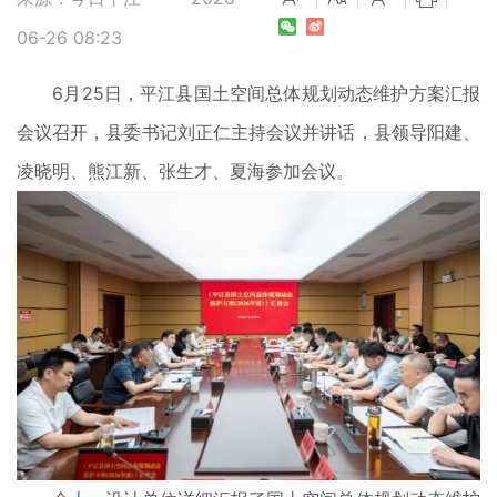
06-26 08:23
6月25日，平江县国土空间总体规划动态维护方案汇报
会议召开，县委书记刘正仁主持会议并讲话，县领导阳建、
凌晓明、熊江新、张生才、夏海参加会议。