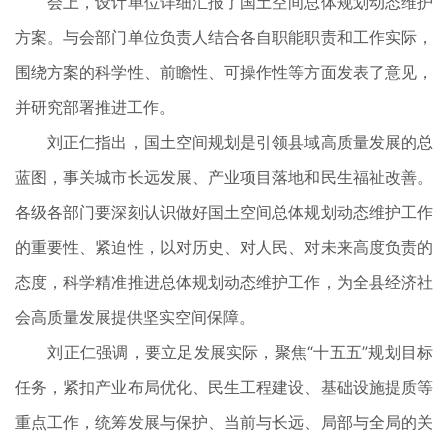
会上，设计单位详细汇报了国土空间总体规划动态维护
方案。与会部门单位负责人结合各自职能职责和工作实际，
围绕方案的科学性、前瞻性、可操作性等方面发表了意见，
并研究部署推进工作。
刘正仁指出，国土空间规划是引领县域高质量发展的总
蓝图，事关城市长远发展、产业项目落地和民生福祉改善。
各级各部门要深刻认识做好国土空间总体规划动态维护工作
的重要性、紧迫性，以对历史、对人民、对未来高度负责的
态度，科学精准推进总体规划动态维护工作，为全县经济社
会高质量发展提供坚实空间保障。
刘正仁强调，要立足发展实际，聚焦“十五五”规划目标
任务，紧扣产业布局优化、民生工程建设、基础设施提质等
重点工作，统筹发展与保护、当前与长远、局部与全局的关