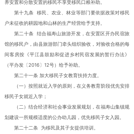
养安置和分散安置的移民不享受移民口粮补助。
第十九条 移民、农业、林业等部门要依据政策对移民
户未征收的耕园地和山林的生产经营给予支持。
第二十条 结合福寿山旅游开发，在安置区开办民宿旅
馆的移民户，由县旅游部门牵头组织验收，对验收合格的每
间客房按《平江县鼓励和促进乡村民宿发展的暂行办法》
（平办发〔2016〕12号）给予补助。
第二十一条 加大移民子女教育扶持力度。
（一）按照就近入学的原则，在义务教育阶段优先安排
移民子女就近入学；
（二）结合经济和社会事业发展规划，在福寿山集镇规
划建设一所规模适度的公办幼儿园，优先移民子女入园。
第二十二条 为移民及其子女提供培训。