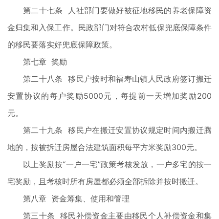
第二十七条 人社部门要做好被征地移民的养老保障资
金归集和入保工作。民政部门对符合农村低保兜底保障条件
的移民要落实好兜底保障政策。
第七章 奖励
第二十八条 移民户按时和福寿山镇人民政府签订搬迁
安置协议的每户奖励5000元，每提前一天增加奖励200
元。
第二十九条 移民户在搬迁安置协议规定时间内搬迁腾
地的，按被拆迁房屋合法建筑面积每平方米奖励300元。
以上奖励按“一户一宅”政策考核发放，一户多宅的按一
宅奖励，且考核时所有房屋都必须全部拆除并按时搬迁。
第八章 资金筹集、使用和管理
第三十条 移民补偿资金主要由移民个人补偿资金和集