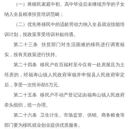
（一）将移民家庭中初、高中毕业后未继续升学的子女
纳入全县精准扶贫培训范畴；
（二）优先将移民中的适龄劳动力纳入全县就业技能培
训计划，按政策享受培训补贴待遇。
第二十三条 扶贫部门对生活困难的移民进行调查核
实，按有关政策进行扶持。
第二十四条 移民户在百福村至今仅有一处房屋且为土
坯房的，经福寿山镇人民政府审核并申报县人民政府审定
后，享受一次性补助5万元。
第二十五条 移民户不动产登记证由福寿山镇人民政府
牵头组织，统一办理。
第二十六条 卫生计生、市场监管、供销、商务粮食等
部门要为移民就业创业提供优质服务。