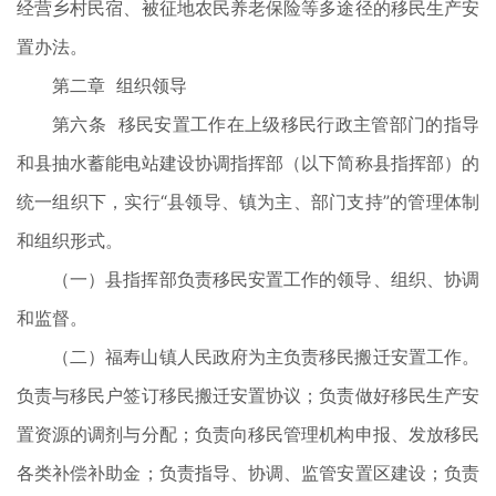
经营乡村民宿、被征地农民养老保险等多途径的移民生产安
置办法。
第二章 组织领导
第六条 移民安置工作在上级移民行政主管部门的指导
和县抽水蓄能电站建设协调指挥部（以下简称县指挥部）的
统一组织下，实行“县领导、镇为主、部门支持”的管理体制
和组织形式。
（一）县指挥部负责移民安置工作的领导、组织、协调
和监督。
（二）福寿山镇人民政府为主负责移民搬迁安置工作。
负责与移民户签订移民搬迁安置协议；负责做好移民生产安
置资源的调剂与分配；负责向移民管理机构申报、发放移民
各类补偿补助金；负责指导、协调、监管安置区建设；负责