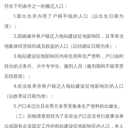
符合下列条件之一的搬迁人口：
1.新出生并办理了户籍手续的人口（以出生日期为
准）；
2.因婚嫁并将户籍迁入电站建设征地影响区，且享有当
地集体经济组织成员权益的人口（以结婚证日期为准）；
3.电站建设征地影响区内有住房和生产资料，户口临时
转出的义务兵、大中专学生、服刑人员（服刑期间不能享受
后扶政策）；
4.依法收养并将户籍迁入电站建设征地影响区的人口
（以收养证日期为准）；
5.户口未迁出且在男方未享受集体生产资料的出嫁女。
（三）实物调查前转为了非农业户口且没有行政事业单
位或国有企业固定工作的电站建设征地影响区内人口，本人