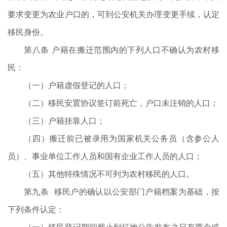
要求变更为农业户口的，可到公安机关办理变更手续，认定
移民身份。
第八条 户籍在搬迁范围内的下列人口不确认为农村移
民：
（一）户籍虚假登记的人口；
（二）移民安置协议签订前死亡，户口未注销的人口；
（三）户籍挂靠人口；
（四）搬迁前已被录用为国家机关公务员（含参公人
员）、事业单位工作人员和国有企业工作人员的人口；
（五）其他特殊情况不可列为农村移民的人口。
第九条 移民户的确认以公安部门户籍档案为基础，按
下列条件认定：