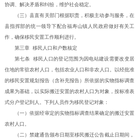
协调、解决矛盾和纠纷，维护社会稳定。
（三）县直有关部门根据职责，积极主动参与服务，在
县指挥部的统一领导下配合福寿山镇人民政府做好有关工
作，确保移民安置工作顺利进行。
第三章 移民人口和户数核定
第七条 移民人口的登记范围为因电站建设需要改变居
住地的常驻农村人口，包括农业人口和非农人口。以经批准
的移民安置规划报告（含补充报告）所依据的实物指标调查
成果为基础，以实际搬迁安置的农村人口为对象，按标准表
式分户登记到人。下列人员作为移民登记对象：
（一）依据经审定的实物指标调查结果确定的搬迁安置
农村人口。
（二）禁建通告颁布日期至移民搬迁公告截止日期间，