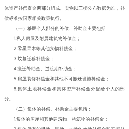
体资产补偿资金两部分组成。实物以三榜公布数据为准，补
偿标准按国家相关政策执行。
（一）移民个人部分的补偿、补助金主要包括：
1.私人房屋及附属建筑物补偿金；
2.零星果木等其他实物补偿金；
3.坟墓迁移补偿金；
4.搬迁补助金、过渡期补助金；
5.房屋装修补偿金和其他不可搬迁设施补偿金；
6.集体土地补偿金和集体资产补偿金分配给个人的部
分。
（二）集体的补偿、补助金主要包括：
1.集体的房屋和其他建筑物、构筑物的补偿金；