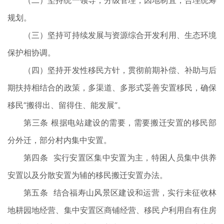
（二）坚持统一领导，分级管理，因地制宜，合理统筹
规划。
（三）坚持可持续发展与资源综合开发利用、生态环境
保护相协调。
（四）坚持开发性移民方针，贯彻前期补偿、补助与后
期扶持相结合的政策，多渠道、多形式妥善安置移民，确保
移民“搬得出、留得住、能发展”。
第三条 根据电站建设的需要，需要搬迁安置的移民部
分外迁，部分村内集中安置。
第四条 实行安置区集中安置为主，特困人员集中供养
安置以及分散安置为辅的移民搬迁安置办法。
第五条 结合福寿山风景区建设和运营，实行未征收林
地耕园地经营、集中安置区商铺经营、移民户利用自有住房