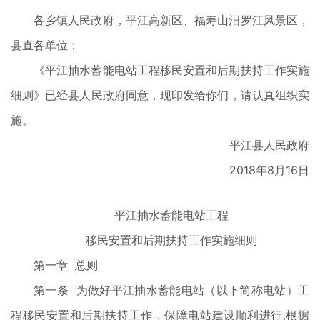
各乡镇人民政府，平江高新区、福寿山汨罗江风景区，
县直各单位：
《平江抽水蓄能电站工程移民安置和后期扶持工作实施
细则》已经县人民政府同意，现印发给你们，请认真组织实
施。
平江县人民政府
2018年8月16日
平江抽水蓄能电站工程
移民安置和后期扶持工作实施细则
第一章 总则
第一条 为做好平江抽水蓄能电站（以下简称电站）工
程移民安置和后期扶持工作，保障电站建设顺利进行,根据