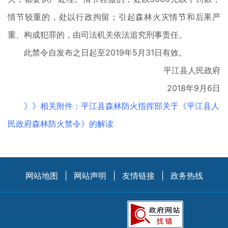
情节较重的，处以行政拘留；引起森林火灾情节和后果严
重、构成犯罪的，由司法机关依法追究刑事责任。
此禁令自发布之日起至2019年5月31日有效。
平江县人民政府
2018年9月6日
》》相关附件：平江县森林防火指挥部关于《平江县人
民政府森林防火禁令》的解读
网站地图
|
网站声明
|
友情链接
|
政务热线