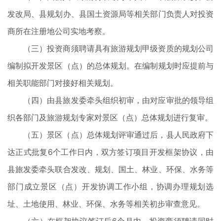
发改局、县规划办、县国土资源局等相关部门负责人对投资
商所在注册地公司实地考察。
（三）投资商须聘请具有旅游规划甲级资质的规划公司
编制拟开发景区（点）的总体规划。在编制规划时应提前与
相关职能部门对接好相关规划。
（四）由县旅发委牵头组织初审，由对应审批的领导组
织各部门及旅游规划专家对景区（点）总体规划进行复审。
（五）景区（点）总体规划评审通过后，县人民政府下
达正式批复6个工作日内，双方签订项目开发框架协议，由
县旅发委牵头联合发改、规划、国土、林业、环保、水务等
部门成立景区（点）开发协调工作小组，协调办理规划选
址、土地使用、林业、环保、水务等相关初步审查意见。