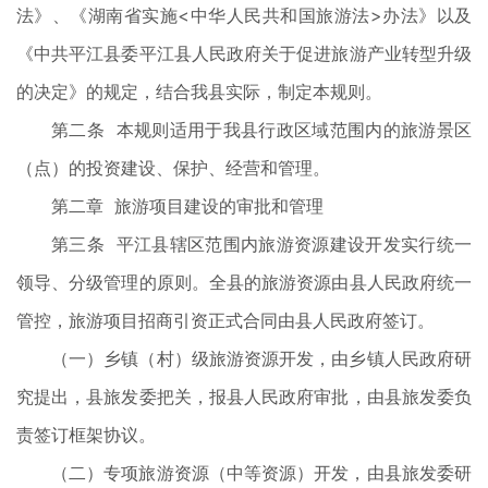
法》、《湖南省实施<中华人民共和国旅游法>办法》以及
《中共平江县委平江县人民政府关于促进旅游产业转型升级
的决定》的规定，结合我县实际，制定本规则。
第二条 本规则适用于我县行政区域范围内的旅游景区
（点）的投资建设、保护、经营和管理。
第二章 旅游项目建设的审批和管理
第三条 平江县辖区范围内旅游资源建设开发实行统一
领导、分级管理的原则。全县的旅游资源由县人民政府统一
管控，旅游项目招商引资正式合同由县人民政府签订。
（一）乡镇（村）级旅游资源开发，由乡镇人民政府研
究提出，县旅发委把关，报县人民政府审批，由县旅发委负
责签订框架协议。
（二）专项旅游资源（中等资源）开发，由县旅发委研