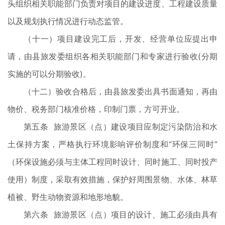
头组织相关职能部门负责对项目的建设进度、工程建设质量
以及规划执行情况进行动态监管。
（十一）项目建设完工后，开发、经营单位应提出申
请，由县旅发委组织各相关职能部门和专家进行验收(分期
实施的可以分期验收)。
（十二）验收合格后，由县旅发委出具书面通知，再由
物价、税务部门核准价格，印制门票，方可开业。
第五条 旅游景区（点）建设项目应制定污染防治和水
土保持方案，严格执行环境影响评价制度和“环保三同时”
（环保设施必须与主体工程同时设计、同时施工、同时投产
使用）制度，采取有效措施，保护好周围景物、水体、林草
植被、野生动物资源和地形地貌。
第六条 旅游景区（点）项目的设计、施工必须由具有