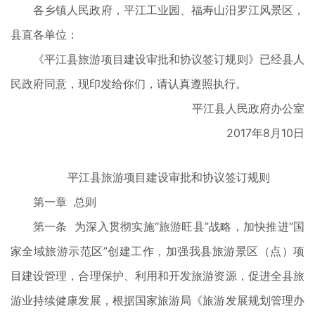
各乡镇人民政府，平江工业园、福寿山汨罗江风景区，
县直各单位：
《平江县旅游项目建设审批和协议签订规则》已经县人
民政府同意，现印发给你们，请认真遵照执行。
平江县人民政府办公室
2017年8月10日
平江县旅游项目建设审批和协议签订规则
第一章 总则
第一条 为深入贯彻实施“旅游旺县”战略，加快推进“国
家全域旅游示范区”创建工作，加强我县旅游景区（点）项
目建设管理，合理保护、利用和开发旅游资源，促进全县旅
游业持续健康发展，根据国家旅游局《旅游发展规划管理办