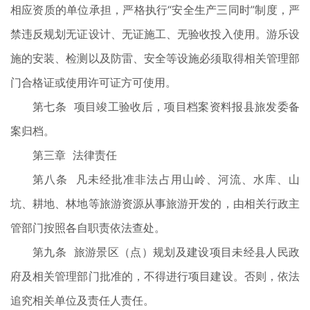
相应资质的单位承担，严格执行“安全生产三同时”制度，严
禁违反规划无证设计、无证施工、无验收投入使用。游乐设
施的安装、检测以及防雷、安全等设施必须取得相关管理部
门合格证或使用许可证方可使用。
第七条 项目竣工验收后，项目档案资料报县旅发委备
案归档。
第三章 法律责任
第八条 凡未经批准非法占用山岭、河流、水库、山
坑、耕地、林地等旅游资源从事旅游开发的，由相关行政主
管部门按照各自职责依法查处。
第九条 旅游景区（点）规划及建设项目未经县人民政
府及相关管理部门批准的，不得进行项目建设。否则，依法
追究相关单位及责任人责任。