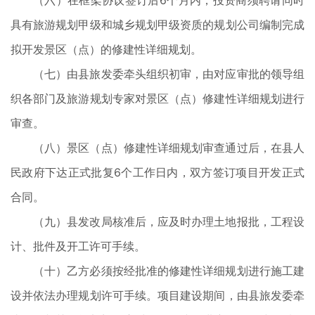
（六）在框架协议签订后6个月内，投资商须聘请同时
具有旅游规划甲级和城乡规划甲级资质的规划公司编制完成
拟开发景区（点）的修建性详细规划。
（七）由县旅发委牵头组织初审，由对应审批的领导组
织各部门及旅游规划专家对景区（点）修建性详细规划进行
审查。
（八）景区（点）修建性详细规划审查通过后，在县人
民政府下达正式批复6个工作日内，双方签订项目开发正式
合同。
（九）县发改局核准后，应及时办理土地报批，工程设
计、批件及开工许可手续。
（十）乙方必须按经批准的修建性详细规划进行施工建
设并依法办理规划许可手续。项目建设期间，由县旅发委牵