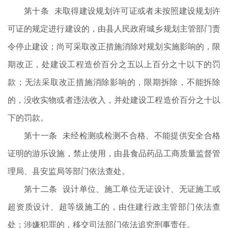
第十条 未取得建设规划许可证或者未按照建设规划许
可证的规定进行建设的，由县人民政府城乡规划主管部门责
令停止建设；尚可采取改正措施消除对规划实施影响的，限
期改正，处建设工程造价百分之五以上百分之十以下的罚
款；无法采取改正措施消除影响的，限期拆除，不能拆除
的，没收实物或者违法收入，并处建设工程造价百分之十以
下的罚款。
第十一条 未经检测或检测不合格、不能提供安全合格
证明的游乐设施，禁止使用，由县食品药品工商质量监督管
理局、县安监局等部门依法查处。
第十二条 设计单位、施工单位无证设计、无证施工或
超资质设计、超等级施工的，由住建行政主管部门依法查
处；涉嫌犯罪的，移交司法部门依法追究刑事责任。