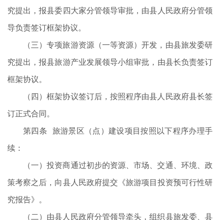
究提出，报县委四大家分管领导审批，由县人民政府分管领
导负责签订框架协议。
（三）专项旅游资源（一等资源）开发，由县旅发委研
究提出，报县旅游产业发展领导小组审批，由县长负责签订
框架协议。
（四）框架协议签订后，按照程序由县人民政府县长签
订正式合同。
第四条 旅游景区（点）建设项目按照以下程序办理手
续：
（一）投资商通过初步的资源、市场、交通、环境、政
策考察之后，向县人民政府提交《旅游项目投资预可行性研
究报告》。
（二）由县人民政府分管领导牵头，组织县旅发委、县